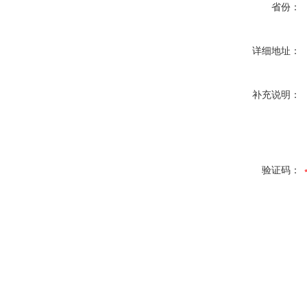
省份：
详细地址：
补充说明：
验证码：