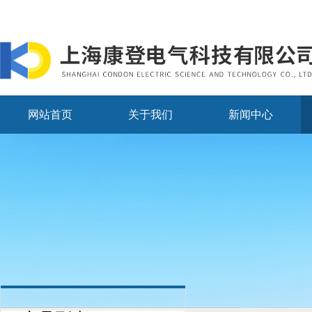
网站首页
关于我们
新闻中心