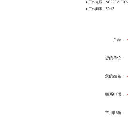
● 工作电压：AC220V±10%
● 工作频率：50HZ
产品：
您的单位：
您的姓名：
联系电话：
常用邮箱：