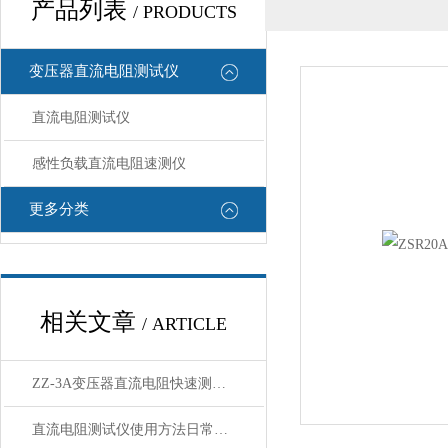
产品列表
/ PRODUCTS
变压器直流电阻测试仪
直流电阻测试仪
感性负载直流电阻速测仪
更多分类
相关文章
/ ARTICLE
ZZ-3A变压器直流电阻快速测试仪产品简介
直流电阻测试仪使用方法日常维护