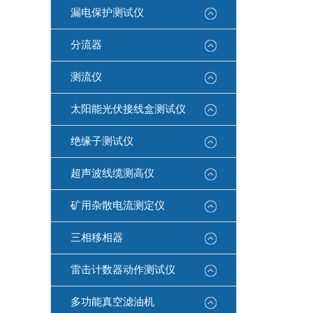
漏电保护测试仪
分流器
测流仪
太阳能光伏接线盒测试仪
绝缘子测试仪
超声波线缆测高仪
矿用杂散电流测定仪
三相移相器
雷击计数器动作测试仪
多功能真空滤油机