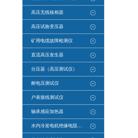
高压无线核相器
高压试验变压器
矿用电缆故障检测仪
直流高压发生器
分压器（高压测试仪）
耐电压测试仪
户表接线测试仪
轴承感应加热器
水内冷发电机绝缘电阻测试仪