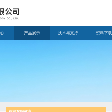
心
产品展示
技术与支持
资料下载