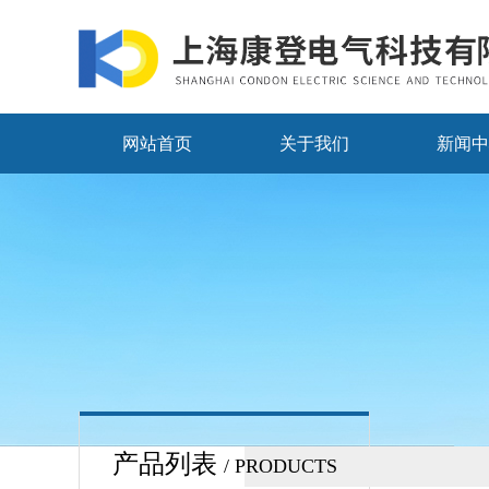
网站首页
关于我们
新闻中
产品列表
/ PRODUCTS