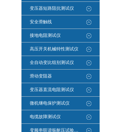
变压器短路阻抗测试仪
安全滑触线
接地电阻测试仪
高压开关机械特性测试仪
全自动变比组别测试仪
滑动变阻器
变压器直流电阻测试仪
微机继电保护测试仪
电缆故障测试仪
变频串联谐振耐压试验装置