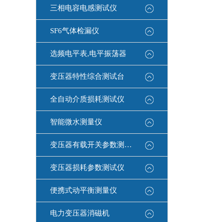
围可达0
三相电容电感测试仪
动转换
同步显示
SF6气体检漏仪
选频电平表,电平振荡器
变压器特性综合测试台
全自动介质损耗测试仪
智能微水测量仪
变压器有载开关参数测试仪
变压器损耗参数测试仪
便携式动平衡测量仪
电力变压器消磁机