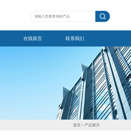
在线留言
联系我们
首页
> 产品展示