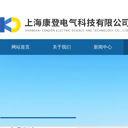
网站首页
关于我们
新闻中心