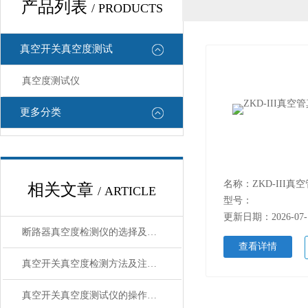
产品列表
/ PRODUCTS
真空开关真空度测试
真空度测试仪
更多分类
名称：ZKD-III
相关文章
/ ARTICLE
型号：
更新日期：2026-07-
断路器真空度检测仪的选择及使用方法
查看详情
真空开关真空度检测方法及注意事项
真空开关真空度测试仪的操作注意事项