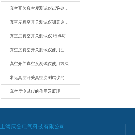
真空开关真空度测试仪试验参数设置说明
真空度真空开关测试仪测算原理 工作原理
真空度真空开关测试仪 特点与技术
真空度真空开关测试仪使用注意事项
真空开关真空度测试仪使用方法
常见真空开关真空度测试仪的介绍
真空度测试仪的作用及原理
上海康登电气科技有限公司