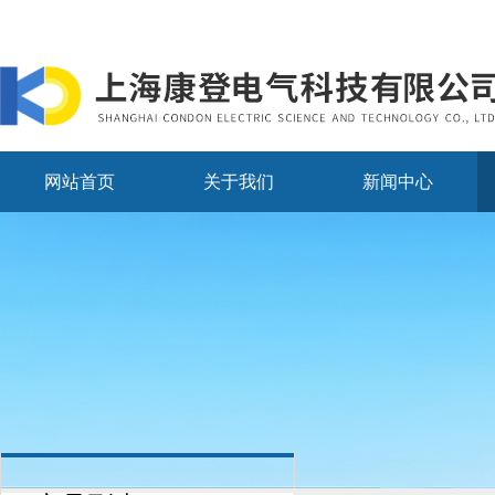
网站首页
关于我们
新闻中心