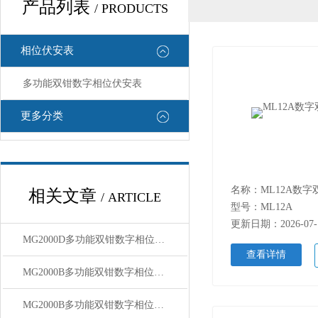
产品列表
/ PRODUCTS
相位伏安表
多功能双钳数字相位伏安表
更多分类
名称：ML12A数
相关文章
/ ARTICLE
型号：ML12A
更新日期：2026-07-
MG2000D多功能双钳数字相位伏安表【上海康登电气】
查看详情
MG2000B多功能双钳数字相位伏安表 讲解
MG2000B多功能双钳数字相位伏安表产品讲解