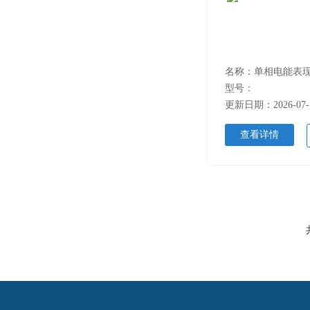
型号：
更新日期：2026-07-
查看详情