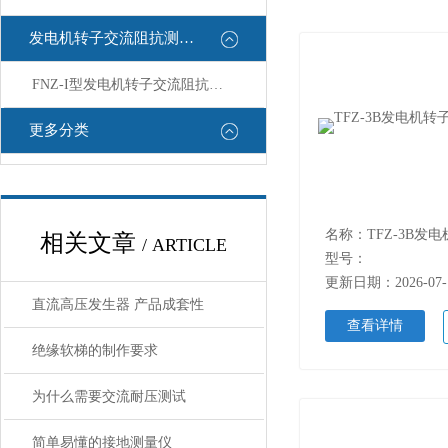
发电机转子交流阻抗测试仪
FNZ-I型发电机转子交流阻抗测试仪
更多分类
相关文章
/ ARTICLE
型号：
更新日期：2026-07-
直流高压发生器 产品成套性
查看详情
绝缘软梯的制作要求
为什么需要交流耐压测试
简单易懂的接地测量仪