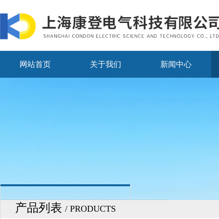
网站首页
关于我们
新闻中心
产品列表
/ PRODUCTS