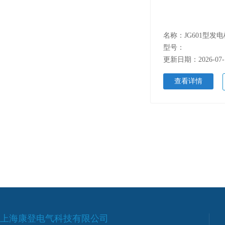
型号：
更新日期：2026-07-
查看详情
上海康登电气科技有限公司