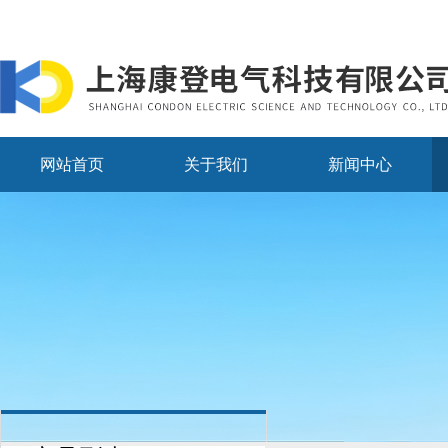
网站首页
关于我们
新闻中心