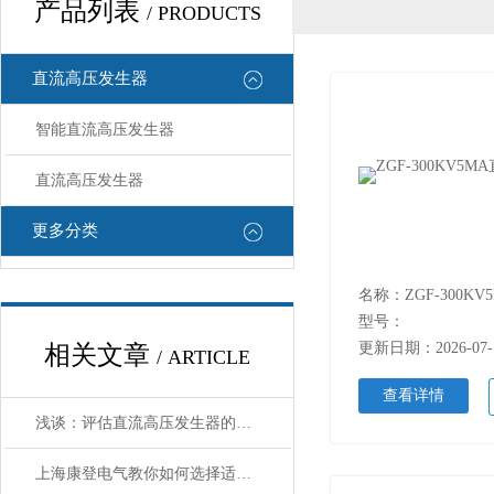
产品列表
/ PRODUCTS
直流高压发生器
智能直流高压发生器
直流高压发生器
更多分类
型号：
更新日期：2026-07-
相关文章
/ ARTICLE
查看详情
浅谈：评估直流高压发生器的性能？
上海康登电气教你如何选择适合的直流高压发生器？