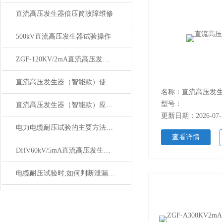
直流高压发生器倍压筒故障维修
500kV直流高压发生器试验操作
ZGF-120KV/2mA直流高压发生器一体式与分体式参数
直流高压发生器（智能款）使用特别注意！
名称：直流高压发
型号：
直流高压发生器（智能款）应用范围与技术特点
更新日期：2026-07-
电力电缆耐压试验的主要方法有哪些
查看详情
DHV60kV/5mA直流高压发生器产品介绍
电缆耐压试验时,如何判断泄漏电流值是否正常