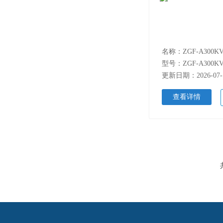
型号：ZGF-A300K
更新日期：2026-07-
查看详情