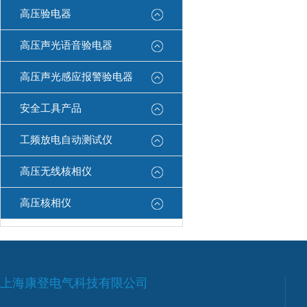
高压验电器
高压声光语音验电器
高压声光感应报警验电器
安全工具产品
工频放电自动测试仪
高压无线核相仪
高压核相仪
上海康登电气科技有限公司