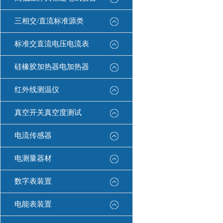
三相交/直流标准源类
标准交直流电压电流表
硅橡胶加热器电加热器
红外线测温仪
真空开关真空度测试
电流传感器
电测量器材
数字表装置
电能表装置