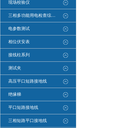
现场校验仪
三相多功能用电检查综合测试仪
电参数测试
相位伏安表
接线柱系列
测试夹
高压平口短路接地线
绝缘梯
平口短路接地线
三相短路平口接地线