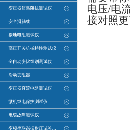
电压/电
变压器短路阻抗测试仪
接对照更
安全滑触线
接地电阻测试仪
高压开关机械特性测试仪
全自动变比组别测试仪
滑动变阻器
变压器直流电阻测试仪
微机继电保护测试仪
电缆故障测试仪
变频串联谐振耐压试验装置