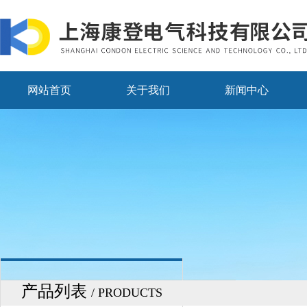
网站首页
关于我们
新闻中心
产品列表
/ PRODUCTS