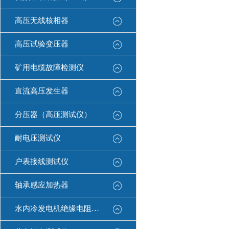
高压无线核相器
高压试验变压器
矿用电缆故障检测仪
直流高压发生器
分压器（高压测试仪）
耐电压测试仪
户表接线测试仪
轴承感应加热器
水内冷发电机绝缘电阻测试仪