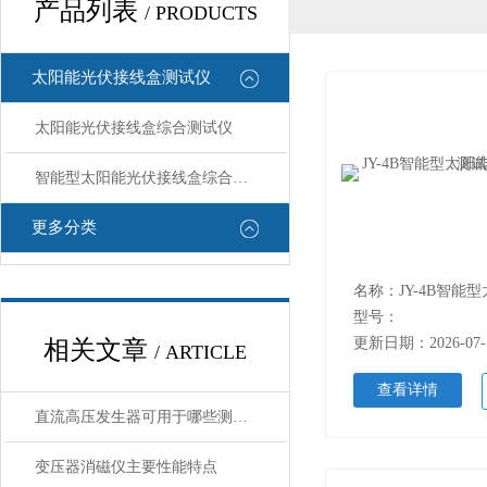
产品列表
/ PRODUCTS
太阳能光伏接线盒测试仪
太阳能光伏接线盒综合测试仪
智能型太阳能光伏接线盒综合测试仪
更多分类
型号：
更新日期：2026-07-
相关文章
/ ARTICLE
查看详情
直流高压发生器可用于哪些测试？
变压器消磁仪主要性能特点