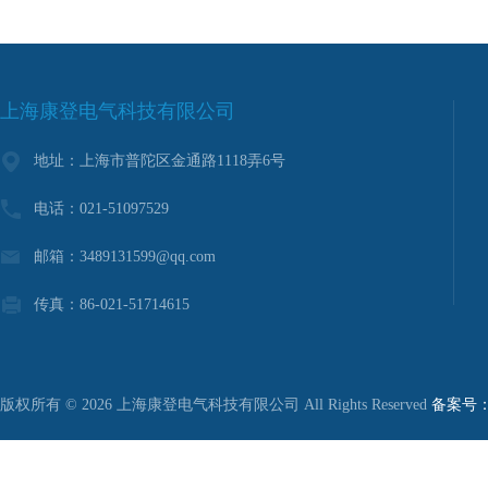
上海康登电气科技有限公司
地址：上海市普陀区金通路1118弄6号
电话：021-51097529
邮箱：3489131599@qq.com
传真：86-021-51714615
版权所有 © 2026 上海康登电气科技有限公司 All Rights Reserved
备案号：沪