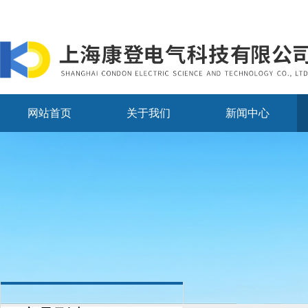
网站首页
关于我们
新闻中心