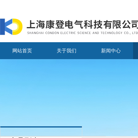
网站首页
关于我们
新闻中心