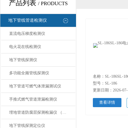
产品列表
/ PRODUCTS
地下管线管道检测仪
直流电压梯度检测仪
电火花在线检测仪
地下管线探测仪
多功能全频管线探测仪
型号：SL-186
地下管道可燃气体泄漏测试仪
更新日期：2026-07-
手推式燃气管道泄漏检测仪
查看详情
埋地管道防腐层探测检漏仪 （音频检漏仪）
地下管线探测定位仪