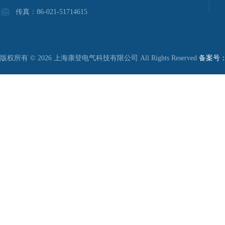
传真：86-021-51714615
版权所有 © 2026 上海康登电气科技有限公司 All Rights Reserved
备案号：沪