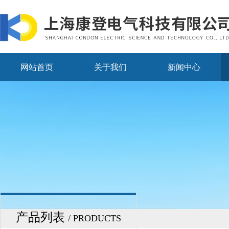
网站首页
关于我们
新闻中心
产品列表
/ PRODUCTS