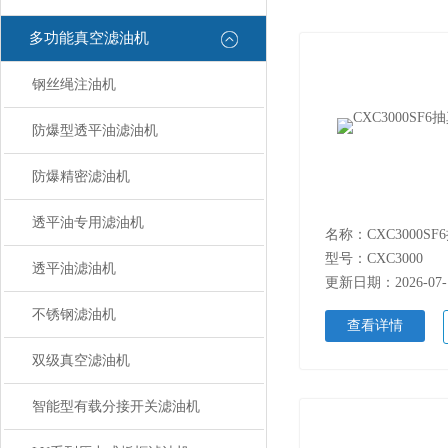
多功能真空滤油机
钢丝绳注油机
防爆型透平油滤油机
防爆精密滤油机
透平油专用滤油机
名称：CXC3000S
型号：CXC3000
透平油滤油机
更新日期：2026-07-
不锈钢滤油机
查看详情
双级真空滤油机
智能型有载分接开关滤油机