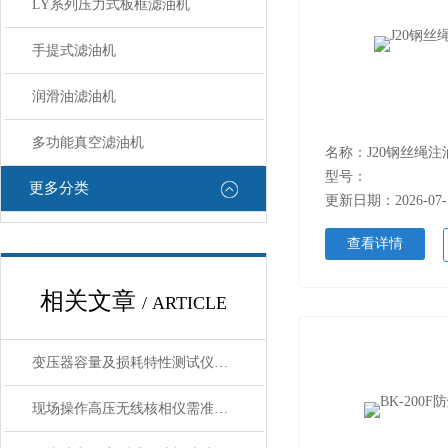
LY系列压力式板框滤油机
手提式滤油机
润滑油滤油机
多功能真空滤油机
名称：J20钢丝绳注
型号：
更多分类
更新日期：2026-07-
查看详情
相关文章
/ ARTICLE
变压器容量及损耗特性测试仪操作方法
现场操作高压无线核相仪需准守那些要求