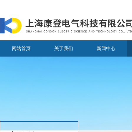
网站首页
关于我们
新闻中心