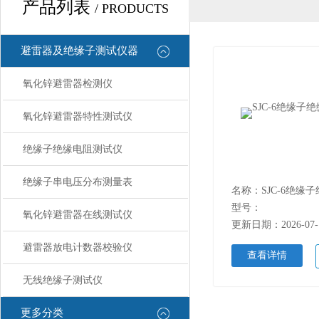
产品列表
/ PRODUCTS
避雷器及绝缘子测试仪器
氧化锌避雷器检测仪
氧化锌避雷器特性测试仪
绝缘子绝缘电阻测试仪
绝缘子串电压分布测量表
名称：SJC-6绝缘
型号：
氧化锌避雷器在线测试仪
更新日期：2026-07-
避雷器放电计数器校验仪
查看详情
无线绝缘子测试仪
更多分类