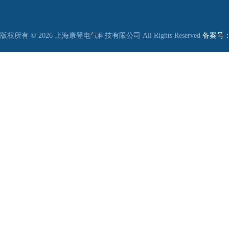
版权所有 © 2026 上海康登电气科技有限公司 All Rights Reserved
备案号：沪