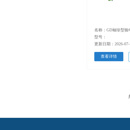
名称：GD袖珍型验
型号：
更新日期：2026-07-
查看详情