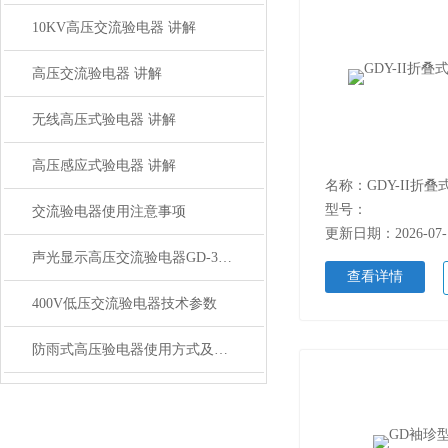
10KV高压交流验电器 讲解
高压交流验电器 讲解
无线高压式验电器 讲解
高压感应式验电器 讲解
名称：GDY-II折
型号：
交流验电器使用注意事项
更新日期：2026-07-
声光显示高压交流验电器GD-35型35KV
查看详情
400V低压交流验电器技术参数
防雨式高压验电器使用方式及注意事项