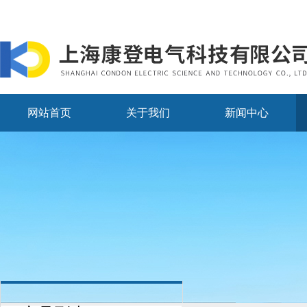
网站首页
关于我们
新闻中心