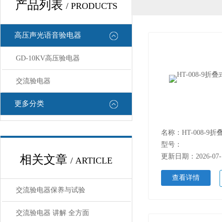
产品列表
/ PRODUCTS
高压声光语音验电器
GD-10KV高压验电器
交流验电器
更多分类
名称：HT-008-9
型号：
更新日期：2026-07-
相关文章
/ ARTICLE
查看详情
交流验电器保养与试验
交流验电器 讲解 全方面