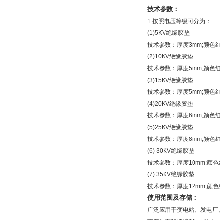
技术参数：
1.按照电压等级可分为：
(1)5KV绝缘胶垫
技术参数：厚度3mm;颜色红，
(2)10KV绝缘胶垫
技术参数：厚度5mm;颜色红
(3)15KV绝缘胶垫
技术参数：厚度5mm;颜色红
(4)20KV绝缘胶垫
技术参数：厚度6mm;颜色红
(5)25KV绝缘胶垫
技术参数：厚度8mm;颜色红，
(6) 30KV绝缘胶垫
技术参数：厚度10mm;颜色红
(7) 35KV绝缘胶垫
技术参数：厚度12mm;颜色红
使用范围及存储：
广泛应用于变电站、发电厂