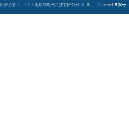
版权所有 © 2026 上海康登电气科技有限公司 All Rights Reserved
备案号：沪