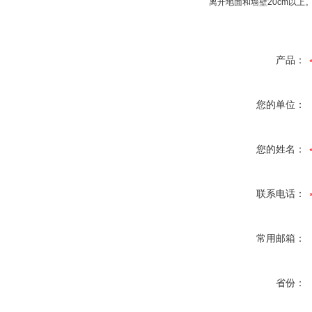
离开地面和墙壁20cm以
产品：
您的单位：
您的姓名：
联系电话：
常用邮箱：
省份：