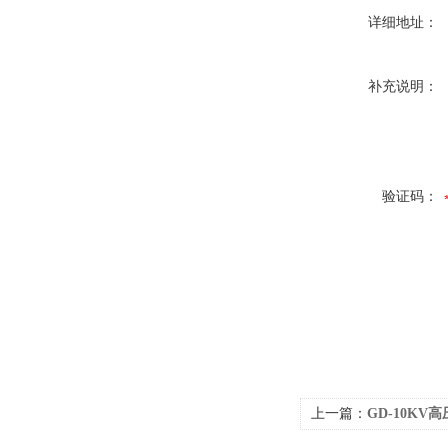
详细地址：
补充说明：
验证码：
上一篇：
GD-10KV