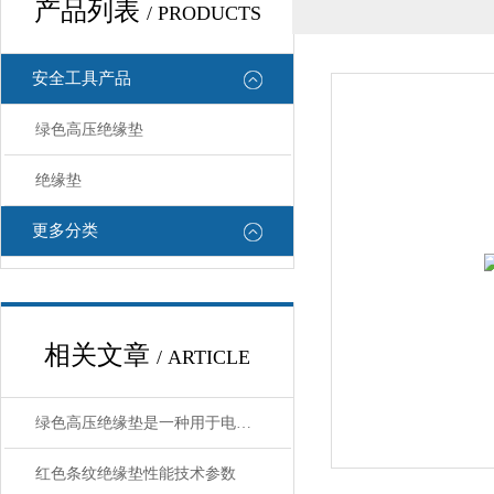
产品列表
/ PRODUCTS
安全工具产品
绿色高压绝缘垫
绝缘垫
更多分类
相关文章
/ ARTICLE
绿色高压绝缘垫是一种用于电力设备的重要材料
红色条纹绝缘垫性能技术参数