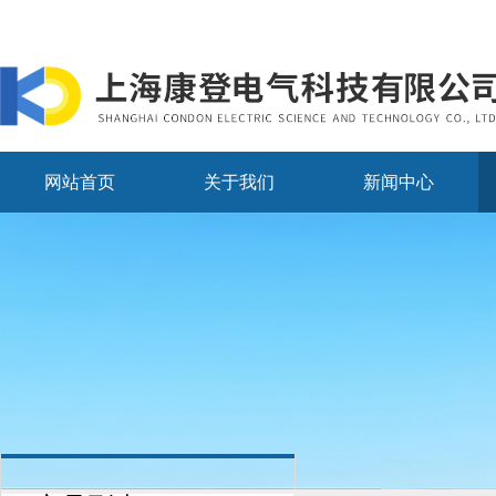
网站首页
关于我们
新闻中心