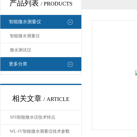
产品列表
/ PRODUCTS
智能微水测量仪
智能微水测量仪
微水测试仪
更多分类
相关文章
/ ARTICLE
SF6智能微水仪技术特点
WL-IV智能微水测量仪技术参数