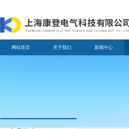
网站首页
关于我们
新闻中心