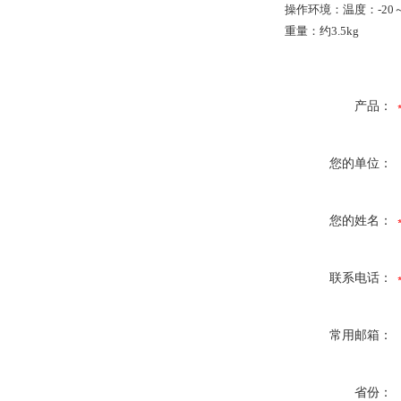
操作环境：温度：-20～
重量：约3.5kg
产品：
您的单位：
您的姓名：
联系电话：
常用邮箱：
省份：