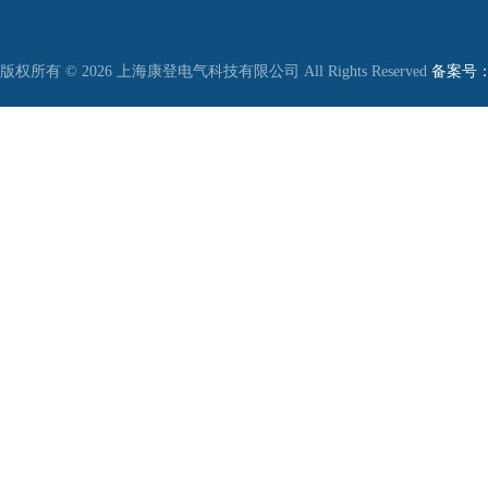
版权所有 © 2026 上海康登电气科技有限公司 All Rights Reserved
备案号：沪