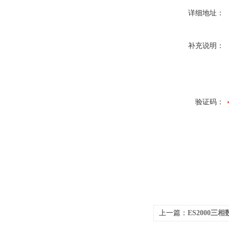
详细地址：
补充说明：
验证码：
上一篇：
ES2000三