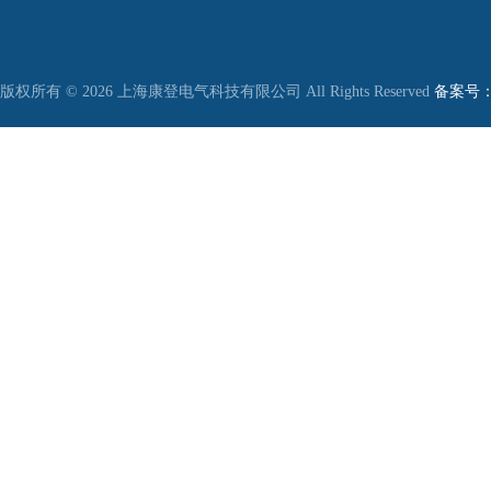
版权所有 © 2026 上海康登电气科技有限公司 All Rights Reserved
备案号：沪