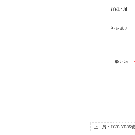
详细地址：
补充说明：
验证码：
上一篇：
JGY-AT-