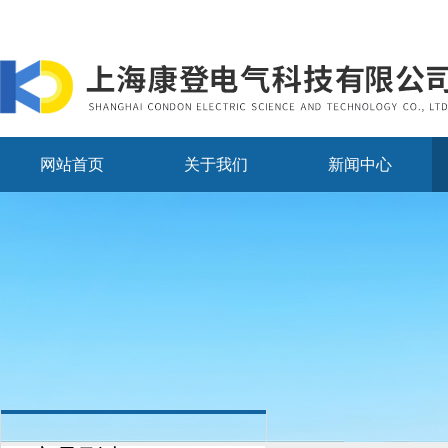
网站首页
关于我们
新闻中心