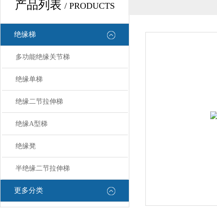
产品列表
/ PRODUCTS
绝缘梯
多功能绝缘关节梯
绝缘单梯
绝缘二节拉伸梯
绝缘A型梯
绝缘凳
半绝缘二节拉伸梯
更多分类