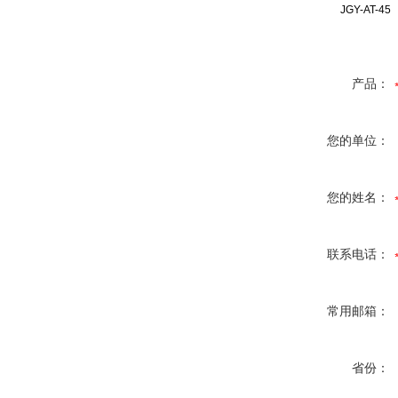
JGY-AT-45
产品：
您的单位：
您的姓名：
联系电话：
常用邮箱：
省份：