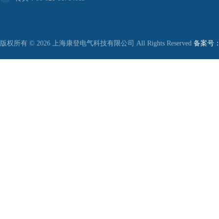
版权所有 © 2026 上海康登电气科技有限公司 All Rights Reserved
备案号：沪