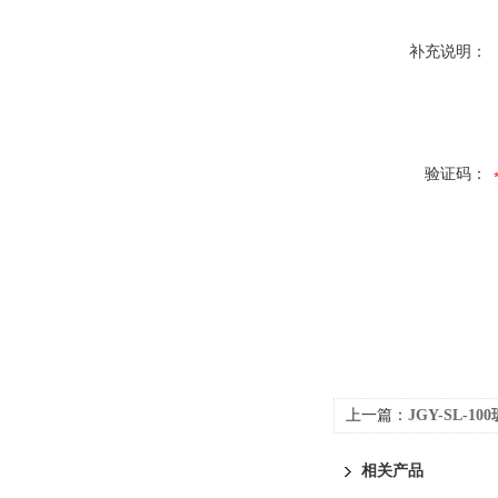
补充说明：
验证码：
上一篇：
JGY-SL-
相关产品