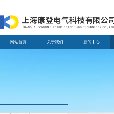
网站首页
关于我们
新闻中心