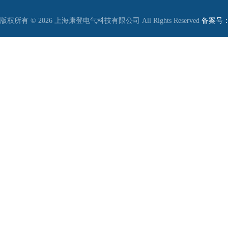
版权所有 © 2026 上海康登电气科技有限公司 All Rights Reserved
备案号：沪