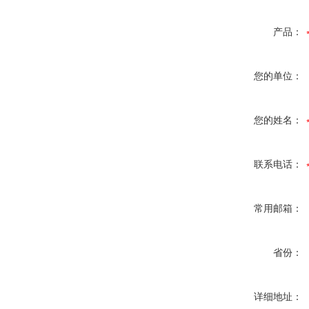
产品：
您的单位：
您的姓名：
联系电话：
常用邮箱：
省份：
详细地址：