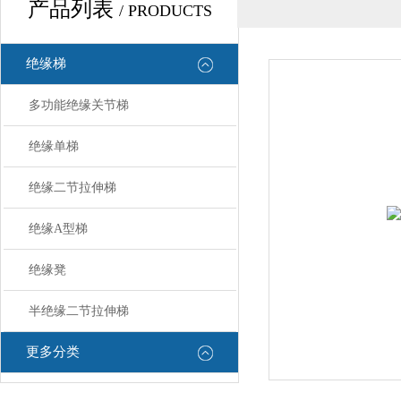
产品列表
/ PRODUCTS
绝缘梯
多功能绝缘关节梯
绝缘单梯
绝缘二节拉伸梯
绝缘A型梯
绝缘凳
半绝缘二节拉伸梯
更多分类