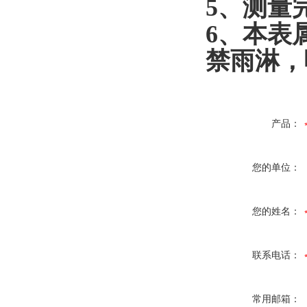
5
、测量
6
、本表
禁雨淋，
产品：
您的单位：
您的姓名：
联系电话：
常用邮箱：