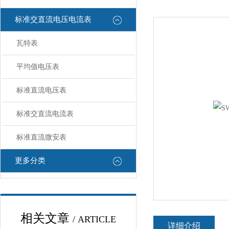
标准交直流电压电流表
瓦特表
平均值电压表
标准直流电压表
标准交直流电流表
标准直流微安表
更多分类
相关文章
/ ARTICLE
详细介绍