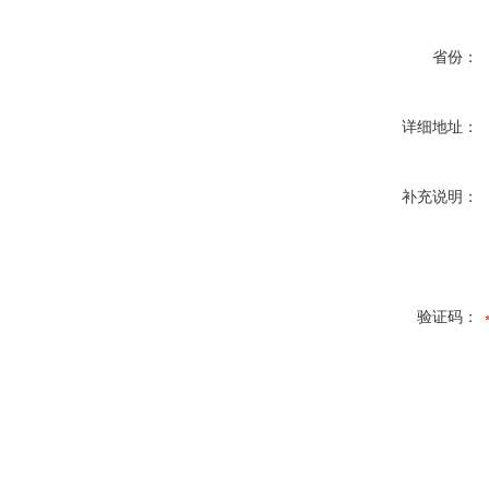
省份：
详细地址：
补充说明：
验证码：