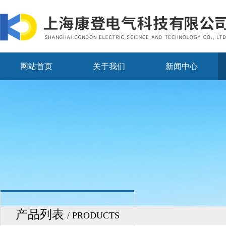
网站首页
关于我们
新闻中心
产品列表
/ PRODUCTS