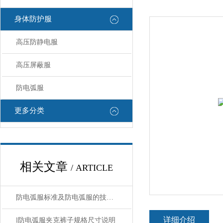
身体防护服
高压防静电服
高压屏蔽服
防电弧服
更多分类
相关文章
/ ARTICLE
防电弧服标准及防电弧服的技术说明
详细介绍
l防电弧服夹克裤子规格尺寸说明