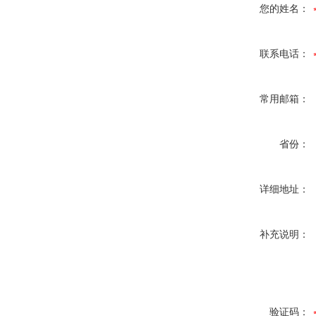
您的姓名：
联系电话：
常用邮箱：
省份：
详细地址：
补充说明：
验证码：