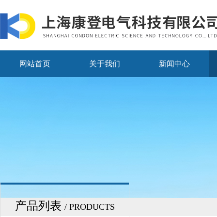
网站首页
关于我们
新闻中心
产品列表
/ PRODUCTS