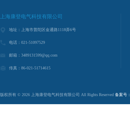
上海康登电气科技有限公司
地址：上海市普陀区金通路1118弄6号
电话：021-51097529
邮箱：3489131599@qq.com
传真：86-021-51714615
版权所有 © 2026 上海康登电气科技有限公司 All Rights Reserved
备案号：沪