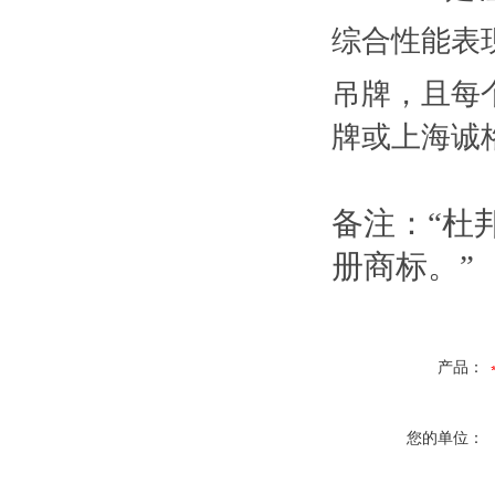
综合性能表现
吊牌，且每
牌或上海诚
备注：“杜
册商标。”
产品：
您的单位：