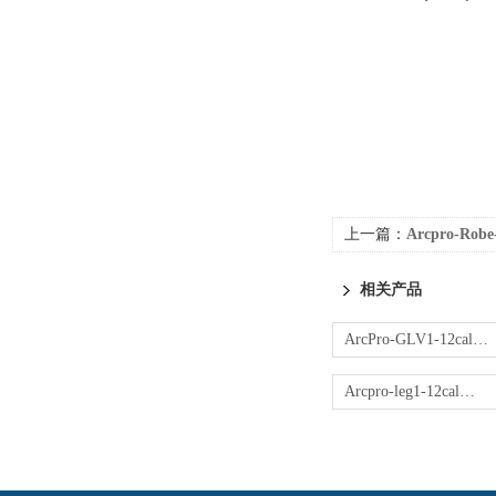
上一篇：
Arcpro-Robe
相关产品
ArcPro-GLV1-12cal防电弧手套
Arcpro-leg1-12cal防电弧腿套