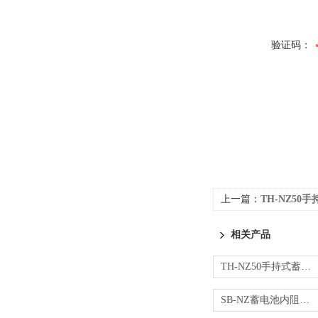
验证码：
上一篇：
TH-NZ5
相关产品
TH-NZ50手持式蓄电池内阻测试仪
SB-NZ蓄电池内阻测试仪