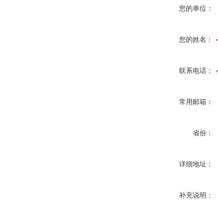
您的单位：
您的姓名：
联系电话：
常用邮箱：
省份：
详细地址：
补充说明：