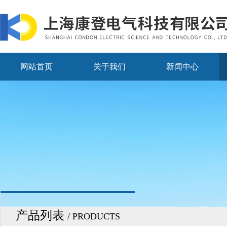
网站首页
关于我们
新闻中心
产品列表
/ PRODUCTS