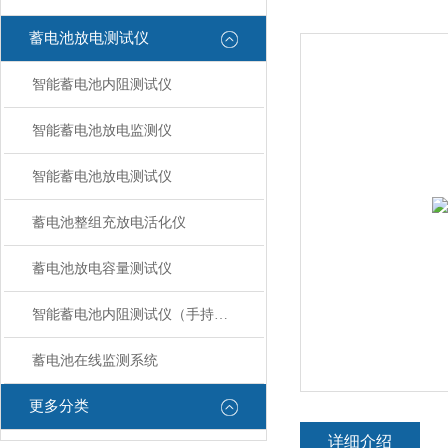
蓄电池放电测试仪
智能蓄电池内阻测试仪
智能蓄电池放电监测仪
智能蓄电池放电测试仪
蓄电池整组充放电活化仪
蓄电池放电容量测试仪
智能蓄电池内阻测试仪（手持式）
蓄电池在线监测系统
更多分类
详细介绍