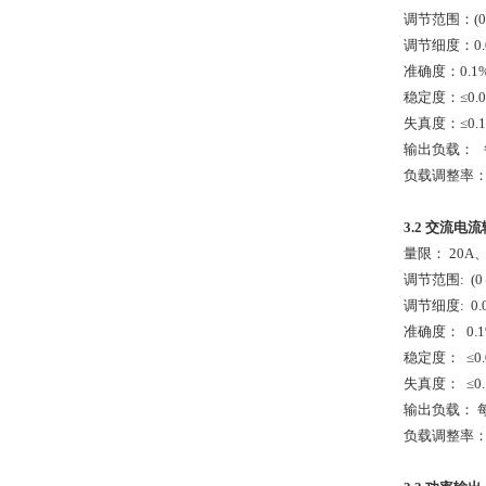
调节范围：(0
调节细度：0.
准确度：0.1
稳定度：≤0.05
失真度：≤0
输出负载： 每
负载调整率：0
3.2
交流电流
量限： 20A、
调节范围: (
调节细度: 0.
准确度： 0.1
稳定度： ≤0.0
失真度： ≤0
输出负载： 每
负载调整率： 