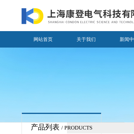
网站首页
关于我们
新闻中
产品列表
/ PRODUCTS