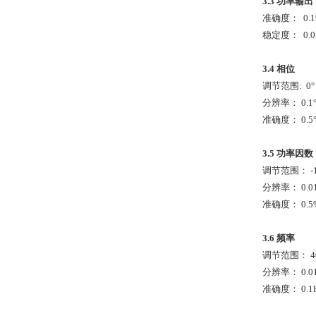
3.3
功率输出
准确度： 0.1
稳定度： 0.05
3.4
相位
调节范围: 0°～
分辨率： 0.1
准确度： 0.5
3.5
功率因数
调节范围： -
分辨率： 0.0
准确度： 0.5
3.6
频率
调节范围： 40
分辨率： 0.0
准确度： 0.1