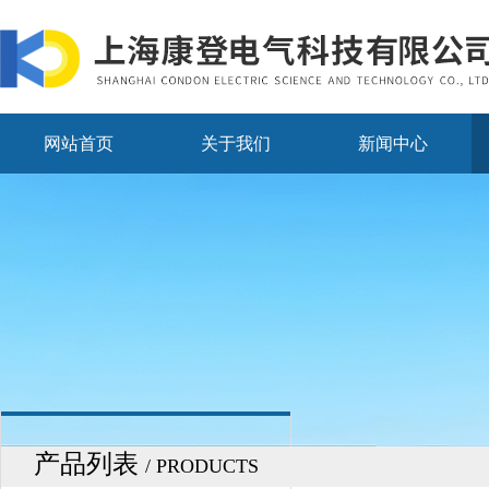
网站首页
关于我们
新闻中心
产品列表
/ PRODUCTS