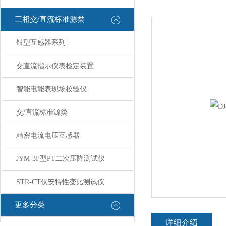
三相交/直流标准源类
钳型互感器系列
交直流指示仪表检定装置
智能电能表现场校验仪
交/直流标准源类
精密电流电压互感器
JYM-3F型PT二次压降测试仪
STR-CT伏安特性变比测试仪
更多分类
详细介绍