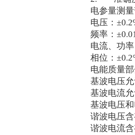
电参量测量
电压：±0.2
频率：±0.0
电流、功率：
相位：±0.2
电能质量部
基波电压允许误
基波电流允许误
基波电压和
谐波电压含
谐波电流含