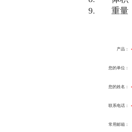
9. 重量：
产品：
您的单位：
您的姓名：
联系电话：
常用邮箱：