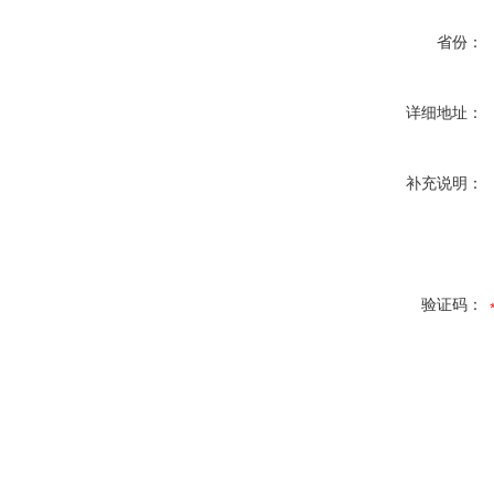
省份：
详细地址：
补充说明：
验证码：