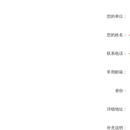
您的单位：
您的姓名：
联系电话：
常用邮箱：
省份：
详细地址：
补充说明：