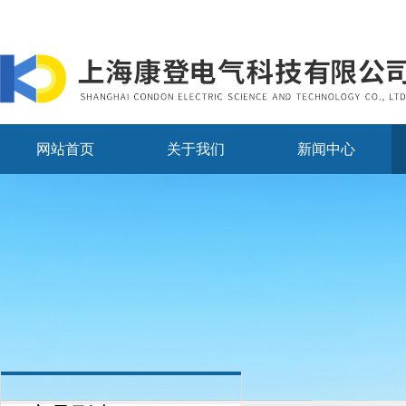
网站首页
关于我们
新闻中心