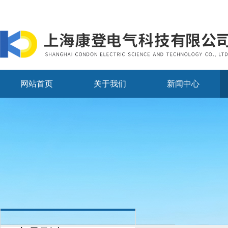
网站首页
关于我们
新闻中心