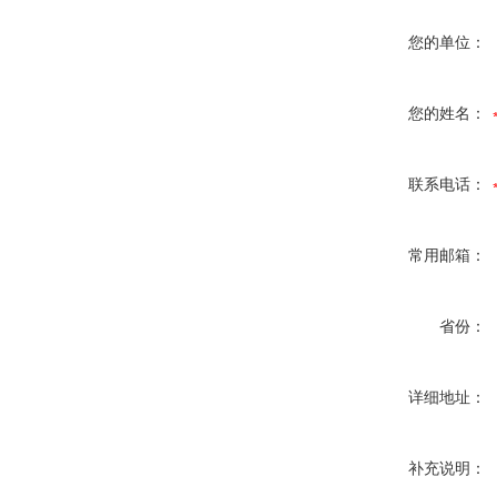
您的单位：
您的姓名：
联系电话：
常用邮箱：
省份：
详细地址：
补充说明：