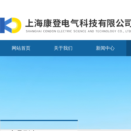
网站首页
关于我们
新闻中心