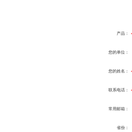
产品：
您的单位：
您的姓名：
联系电话：
常用邮箱：
省份：