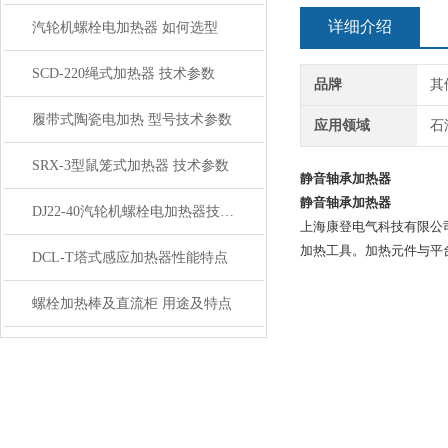
详细介绍
汽轮机螺栓电加热器 如何选型
SCD-220绳式加热器 技术参数
品牌
其
履带式陶瓷电加热 型号技术参数
应用领域
石
SRX-3型鼠笼式加热器 技术参数
静音轴承加热器
静音轴承加热器
DJ22-40汽轮机螺栓电加热器技术参数
上海康登电气科技有限公司
加热工具。加热元件与平
DCL-T塔式感应加热器性能特点
螺栓加热棒及直流柜 用途及特点