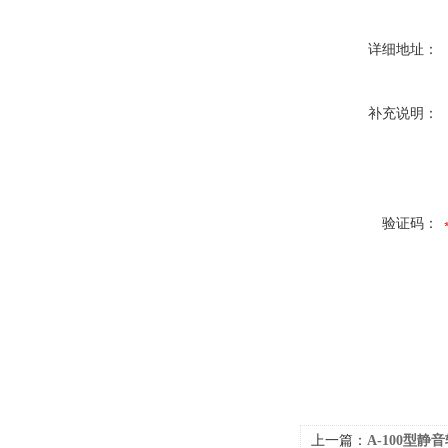
详细地址：
补充说明：
验证码：
上一篇：
A-100型静