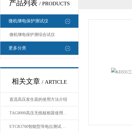
产品列表
/ PRODUCTS
微机继电保护测试仪
微机继电保护测综合试仪
更多分类
相关文章
/ ARTICLE
直流高压发生器的使用方法介绍
TAG8000高压无线核相器使用方法
ETCR3700智能型等电位测试仪产品简介