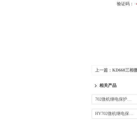
验证码：
上一篇：
KD660三
相关产品
702微机继电保护测试仪
HY702微机继电保护测试仪