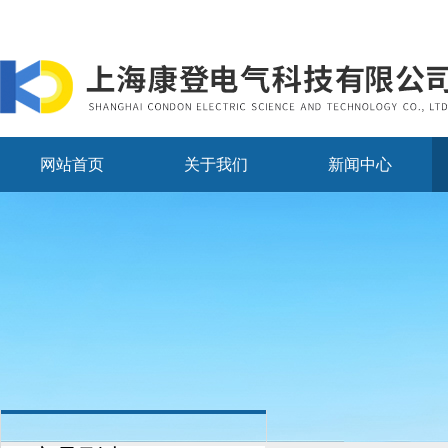
网站首页
关于我们
新闻中心