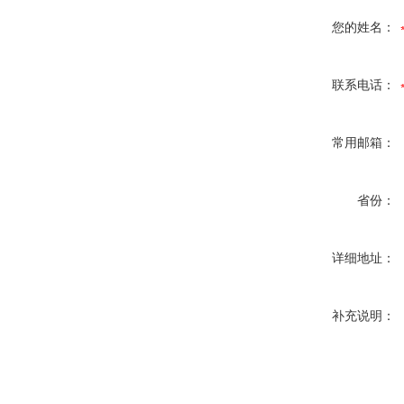
您的姓名：
联系电话：
常用邮箱：
省份：
详细地址：
补充说明：