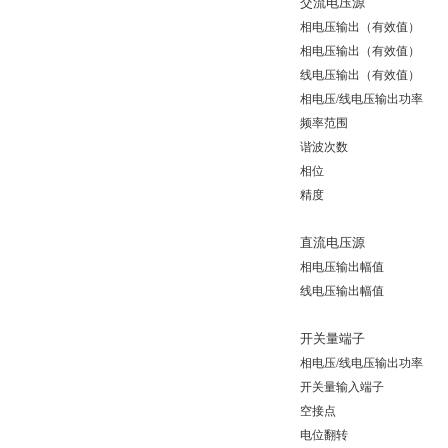
交流电压源
相电压输出（有效值）
相电压输出（有效值）
线电压输出（有效值）
相电压/线电压输出功率
频率范围
谐波次数
相位
精度
直流电压源
相电压输出幅值
线电压输出幅值
开关量端子
相电压/线电压输出功率
开关量输入端子
空接点
电位翻转