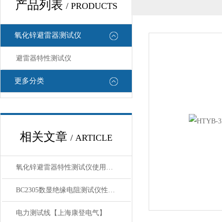
产品列表
/ PRODUCTS
氧化锌避雷器测试仪
避雷器特性测试仪
更多分类
相关文章
/ ARTICLE
氧化锌避雷器特性测试仪使用方法
BC2305数显绝缘电阻测试仪性能技术参数
电力测试线【上海康登电气】