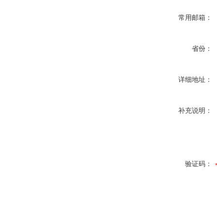
常用邮箱：
省份：
详细地址：
补充说明：
验证码：