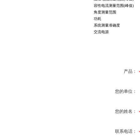
容性电流测量范围(峰值)
角度测量范围
功耗
系统测量准确度
交流电源
产品：
您的单位：
您的姓名：
联系电话：