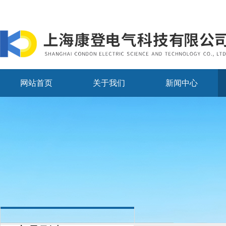
网站首页
关于我们
新闻中心