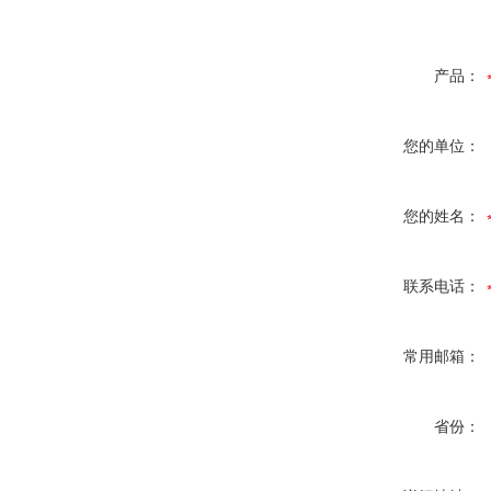
产品：
您的单位：
您的姓名：
联系电话：
常用邮箱：
省份：