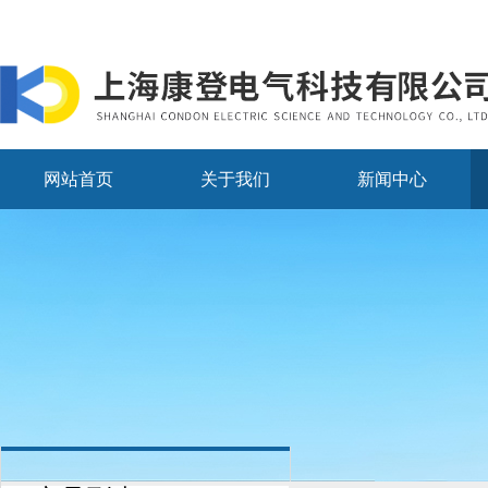
网站首页
关于我们
新闻中心