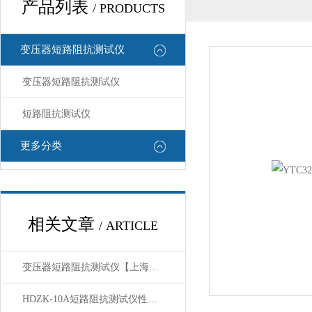
产品列表
/ PRODUCTS
变压器短路阻抗测试仪
变压器短路阻抗测试仪
短路阻抗测试仪
更多分类
相关文章
/ ARTICLE
变压器短路阻抗测试仪【上海康登电气】产品概述
HDZK-10A短路阻抗测试仪性能使用方法