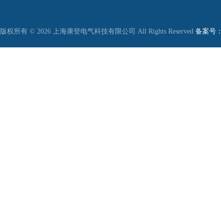
版权所有 © 2026 上海康登电气科技有限公司 All Rights Reserved
备案号：沪