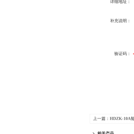
详细地址：
补充说明：
验证码：
上一篇：
HDZK-10
相关产品