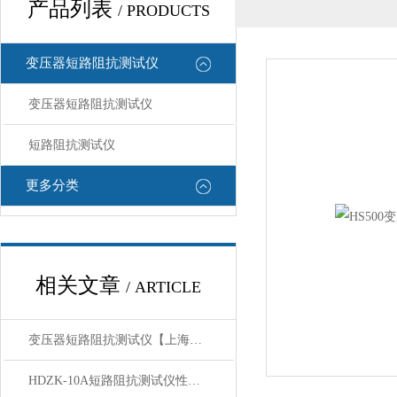
产品列表
/ PRODUCTS
变压器短路阻抗测试仪
变压器短路阻抗测试仪
短路阻抗测试仪
更多分类
相关文章
/ ARTICLE
变压器短路阻抗测试仪【上海康登电气】产品概述
HDZK-10A短路阻抗测试仪性能使用方法