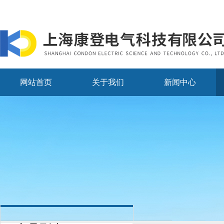
网站首页
关于我们
新闻中心