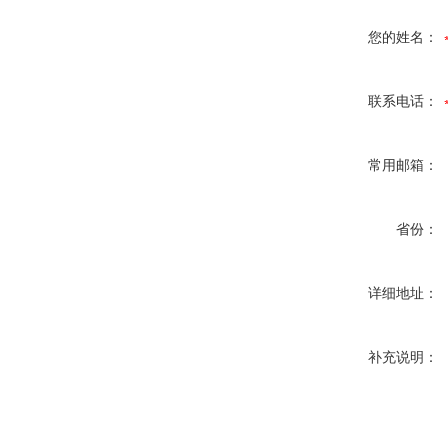
您的姓名：
联系电话：
常用邮箱：
省份：
详细地址：
补充说明：