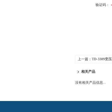
验证码：
上一篇：
TD-3309
相关产品
没有相关产品信息...