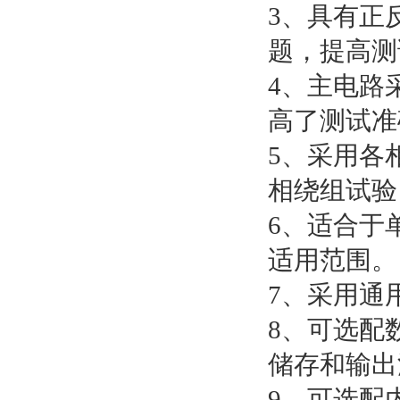
3、具有正
题，提高测
4、主电路
高了测试准
5、采用各
相绕组试验
6、适合于
适用范围。
7、采用通
8、可选配
储存和输出
9、可选配