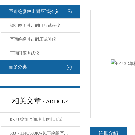
匝间绝缘冲击耐压试验仪
绕组匝间冲击耐电压试验仪
匝间绝缘冲击耐压试验仪
匝间耐压测试仪
更多分类
相关文章
/ ARTICLE
RZJ-6绕组匝间冲击耐电压试验仪 技术分享
详细介绍
380～1140/500KW以下绕组匝间冲击耐电压试验仪