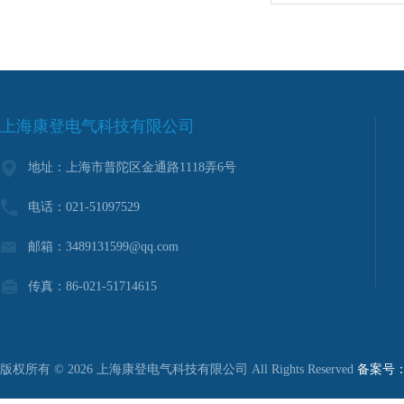
上海康登电气科技有限公司
地址：上海市普陀区金通路1118弄6号
电话：021-51097529
邮箱：3489131599@qq.com
传真：86-021-51714615
版权所有 © 2026 上海康登电气科技有限公司 All Rights Reserved
备案号：沪