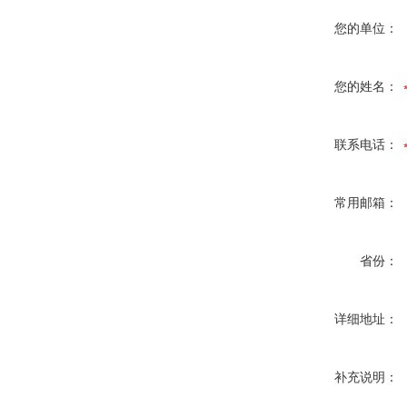
您的单位：
您的姓名：
联系电话：
常用邮箱：
省份：
详细地址：
补充说明：