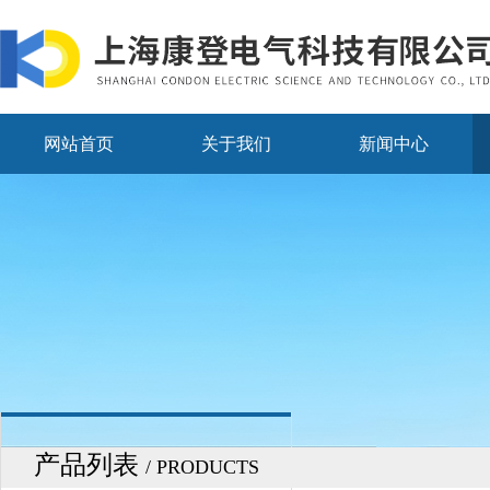
网站首页
关于我们
新闻中心
产品列表
/ PRODUCTS