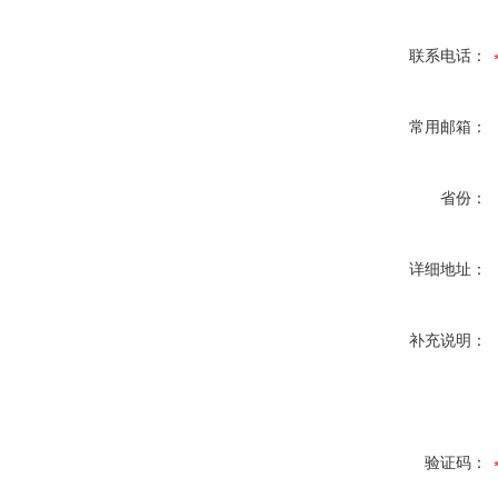
联系电话：
常用邮箱：
省份：
详细地址：
补充说明：
验证码：