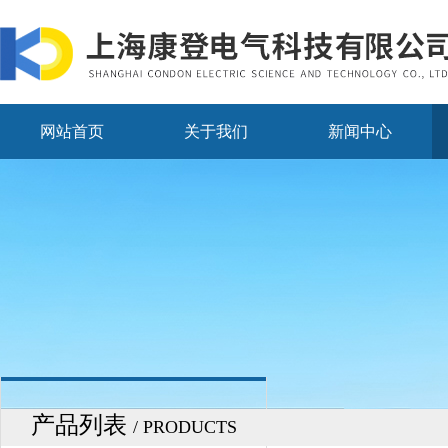
网站首页
关于我们
新闻中心
产品列表
/ PRODUCTS