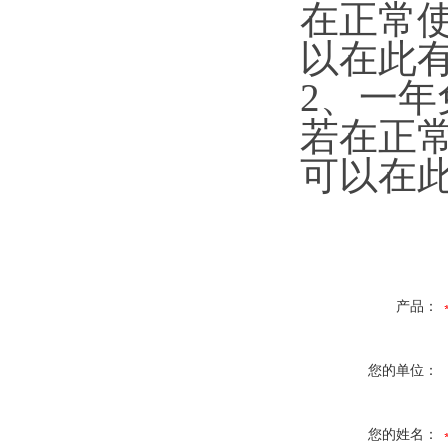
在正常
以在此
2、一
若在正
可以在
产品：
您的单位：
您的姓名：