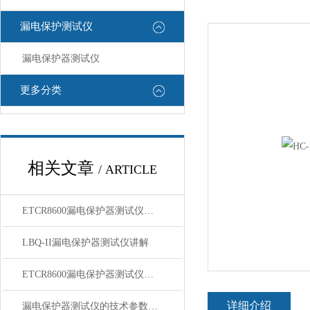
漏电保护测试仪
漏电保护器测试仪
更多分类
相关文章
/ ARTICLE
ETCR8600漏电保护器测试仪测漏电开关如何测试？
LBQ-II漏电保护器测试仪讲解
ETCR8600漏电保护器测试仪如何测试漏电开关？
详细介绍
漏电保护器测试仪的技术参数和使用说明