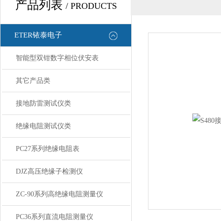
产品列表
/ PRODUCTS
ETER铱泰电子
智能型双钳数字相位伏安表
其它产品类
接地防雷测试仪类
绝缘电阻测试仪类
PC27系列绝缘电阻表
DJZ高压绝缘子检测仪
ZC-90系列高绝缘电阻测量仪
PC36系列直流电阻测量仪