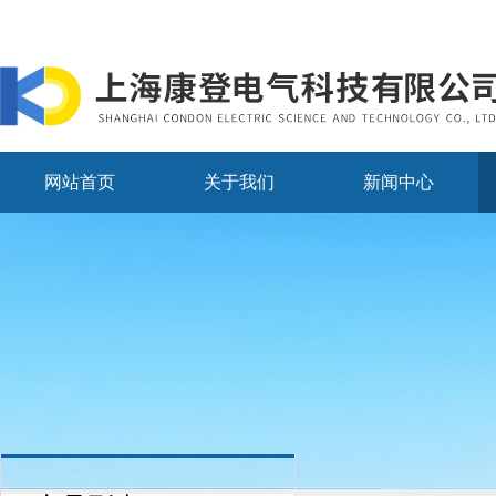
网站首页
关于我们
新闻中心