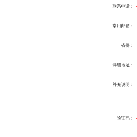
联系电话：
常用邮箱：
省份：
详细地址：
补充说明：
验证码：