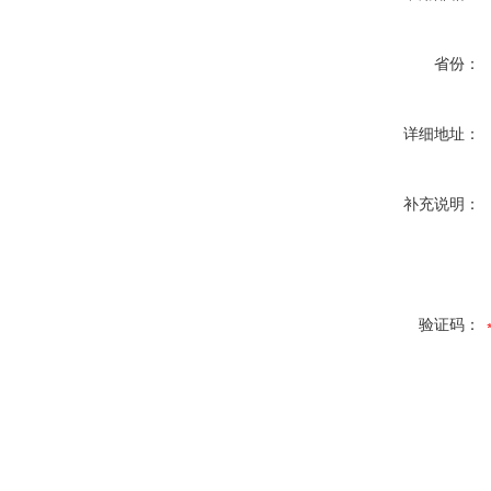
省份：
详细地址：
补充说明：
验证码：