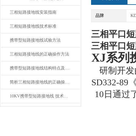
三相短路接地线安装指南
品牌
K
三相短路接地线技术标准
三相平口短
携带型短路接地线试验方法
三相平口短
XJ系列
三相短路接地线的正确操作方法
研制开发
携带型短路接地线结构特点及使用方法
SD332-
简析三相短路接地线的正确操作方法
10日通
10KV携带型短路接地线 技术要求使用和维护