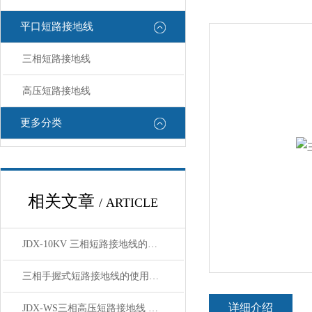
平口短路接地线
三相短路接地线
高压短路接地线
更多分类
相关文章
/ ARTICLE
JDX-10KV 三相短路接地线的基础知识，一篇搞定
三相手握式短路接地线的使用和维护说明
详细介绍
JDX-WS三相高压短路接地线 技术参数