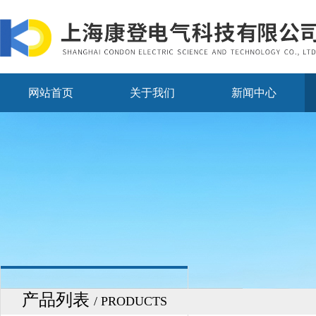
网站首页
关于我们
新闻中心
产品列表
/ PRODUCTS