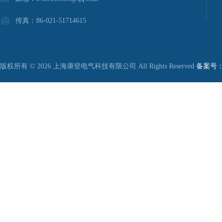
传真：86-021-51714615
版权所有 © 2026 上海康登电气科技有限公司 All Rights Reserved
备案号：沪