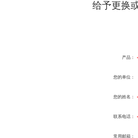
给予更换
产品：
您的单位：
您的姓名：
联系电话：
常用邮箱：