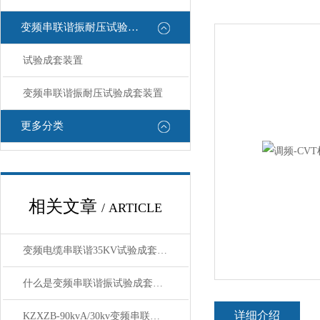
变频串联谐振耐压试验装置
试验成套装置
变频串联谐振耐压试验成套装置
更多分类
相关文章
/ ARTICLE
变频电缆串联谐35KV试验成套装置主要功能
什么是变频串联谐振试验成套装置，用于哪些地方
详细介绍
KZXZB-90kvA/30kv变频串联谐振试验成套装置技术方案