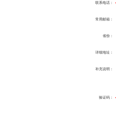
联系电话：
常用邮箱：
省份：
详细地址：
补充说明：
验证码：