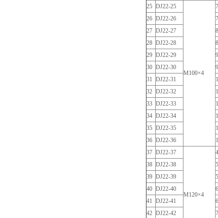
25
DJ22-25
26
DJ22-26
27
DJ22-27
28
DJ22-28
29
DJ22-29
30
DJ22-30
M100×4
31
DJ22-31
32
DJ22-32
33
DJ22-33
34
DJ22-34
35
DJ22-35
36
DJ22-36
37
DJ22-37
38
DJ22-38
39
DJ22-39
40
DJ22-40
M120×4
41
DJ22-41
42
DJ22-42