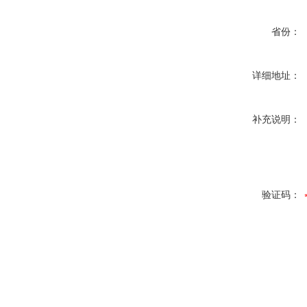
省份：
详细地址：
补充说明：
验证码：