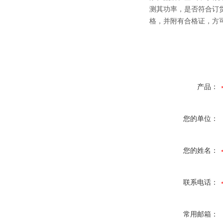
测其功率，是否符合订
格，并附有合格证，方
产品：
您的单位：
您的姓名：
联系电话：
常用邮箱：