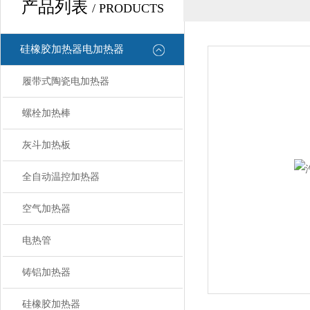
产品列表
/ PRODUCTS
硅橡胶加热器电加热器
履带式陶瓷电加热器
螺栓加热棒
灰斗加热板
全自动温控加热器
空气加热器
电热管
铸铝加热器
硅橡胶加热器