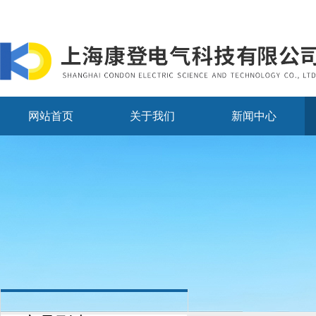
网站首页
关于我们
新闻中心