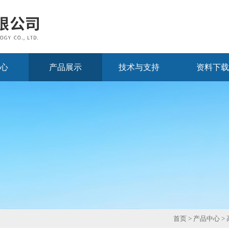
心
产品展示
技术与支持
资料下载
首页
>
产品中心
>