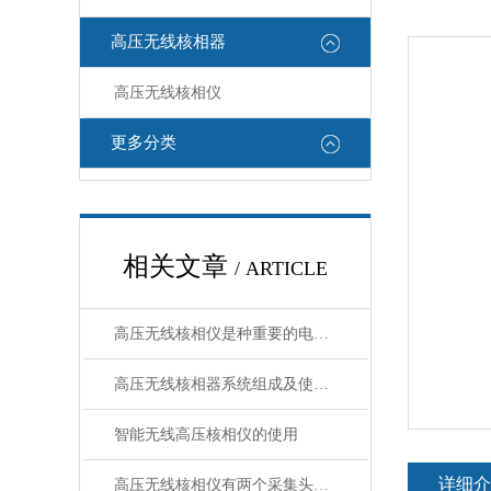
高压无线核相器
高压无线核相仪
更多分类
相关文章
/ ARTICLE
高压无线核相仪是种重要的电力检测工具
高压无线核相器系统组成及使用注意事项
智能无线高压核相仪的使用
详细介
高压无线核相仪有两个采集头怎么使用