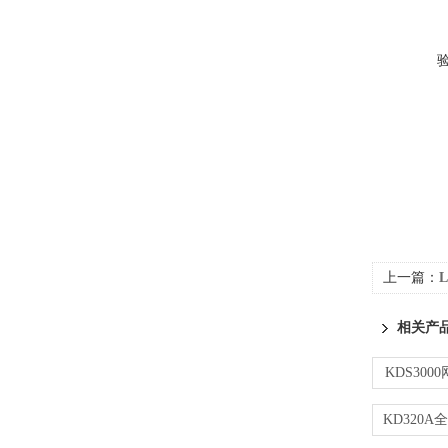
上一篇：
相关产
KDS300