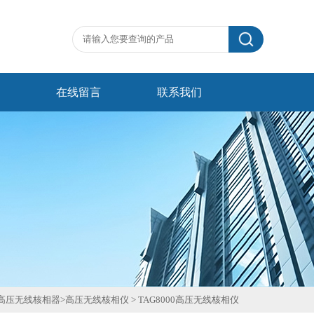
在线留言
联系我们
高压无线核相器
>
高压无线核相仪
>
TAG8000高压无线核相仪