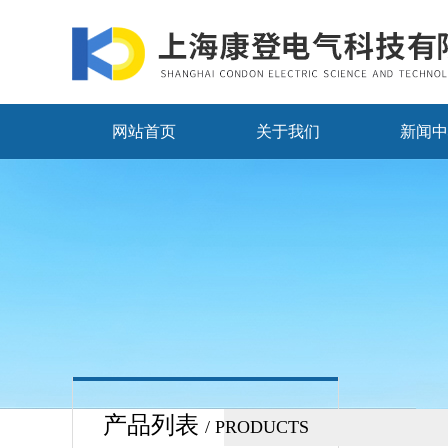
网站首页
关于我们
新闻中
产品列表
/ PRODUCTS