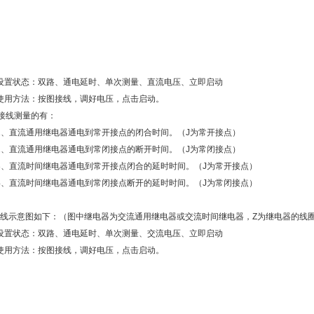
设置状态：双路、通电延时、单次测量、直流电压、立即启动
使用方法：按图接线，调好电压，点击启动。
接线测量的有：
1、直流通用继电器通电到常开接点的闭合时间。（J为常开接点）
2、直流通用继电器通电到常闭接点的断开时间。（J为常闭接点）
3、直流时间继电器通电到常开接点闭合的延时时间。（J为常开接点）
4、直流时间继电器通电到常闭接点断开的延时时间。（J为常闭接点）
线示意图如下：（图中继电器为交流通用继电器或交流时间继电器，Z为继电器的线
设置状态：双路、通电延时、单次测量、交流电压、立即启动
使用方法：按图接线，调好电压，点击启动。