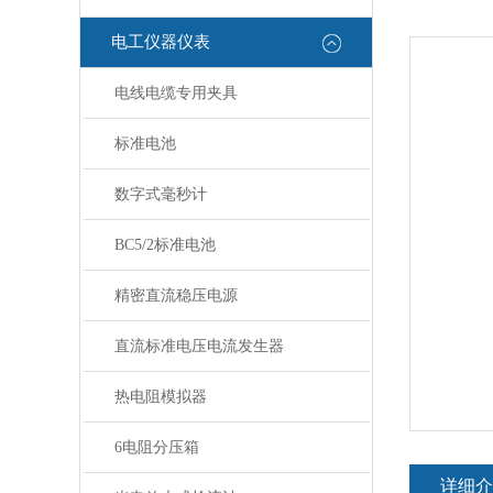
电工仪器仪表
电线电缆专用夹具
标准电池
数字式毫秒计
BC5/2标准电池
精密直流稳压电源
直流标准电压电流发生器
热电阻模拟器
6电阻分压箱
详细介