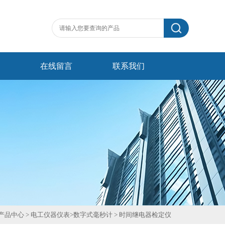
在线留言
联系我们
产品中心
>
电工仪器仪表
>
数字式毫秒计
>
时间继电器检定仪