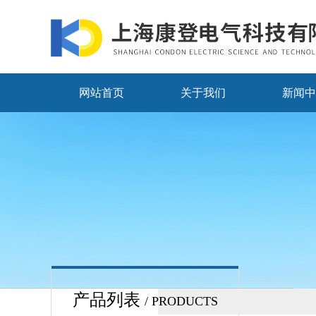
网站首页
关于我们
新闻中
产品列表
/ PRODUCTS