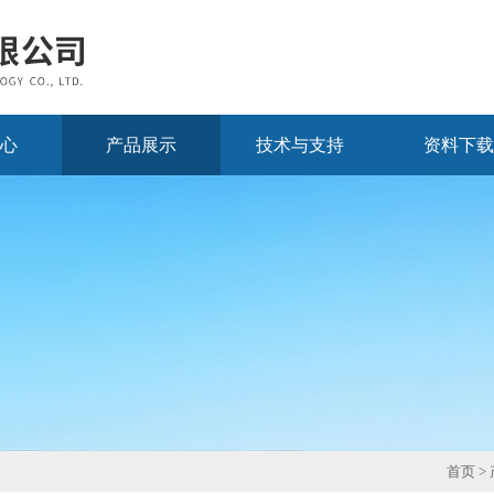
心
产品展示
技术与支持
资料下载
首页
>