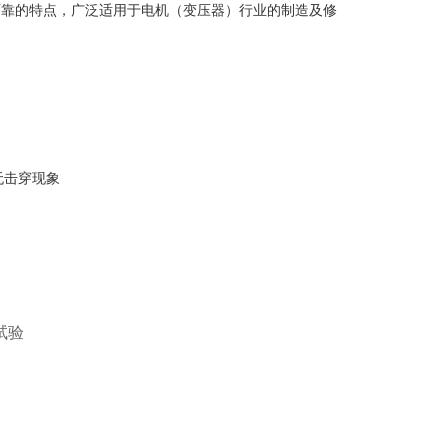
可靠的特点，广泛适用于电机（变压器）行业的制造及修
无击穿现象
试验