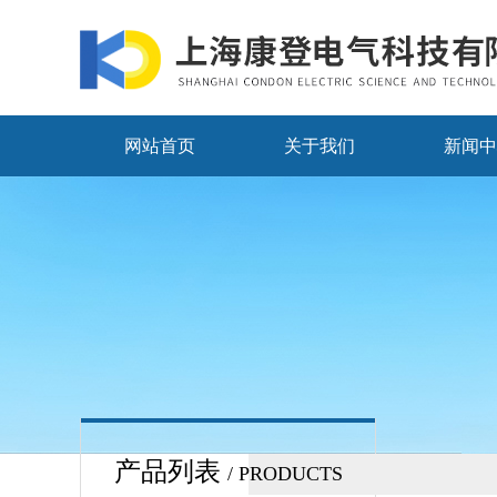
网站首页
关于我们
新闻中
产品列表
/ PRODUCTS