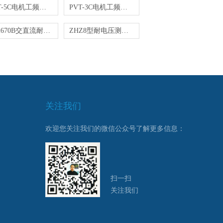
PVT-5C电机工频耐电压测试仪
PVT-3C电机工频耐电压测试仪
DF2670B交直流耐电压测试仪
ZHZ8型耐电压测试仪
关注我们
欢迎您关注我们的微信公众号了解更多信息：
扫一扫
关注我们