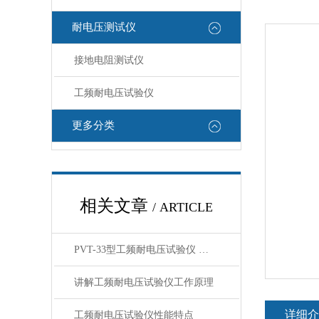
耐电压测试仪
接地电阻测试仪
工频耐电压试验仪
更多分类
相关文章
/ ARTICLE
PVT-33型工频耐电压试验仪 技术参数的
讲解工频耐电压试验仪工作原理
详细介
工频耐电压试验仪性能特点