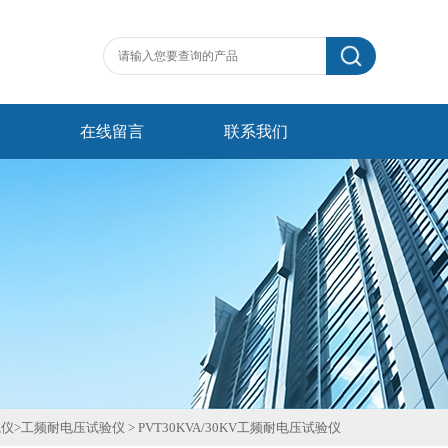
在线留言
联系我们
试仪
>
工频耐电压试验仪
>
PVT30KVA/30KV工频耐电压试验仪