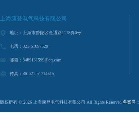
上海康登电气科技有限公司
地址：上海市普陀区金通路1118弄6号
电话：021-51097529
邮箱：3489131599@qq.com
传真：86-021-51714615
版权所有 © 2026 上海康登电气科技有限公司 All Rights Reserved
备案号：沪