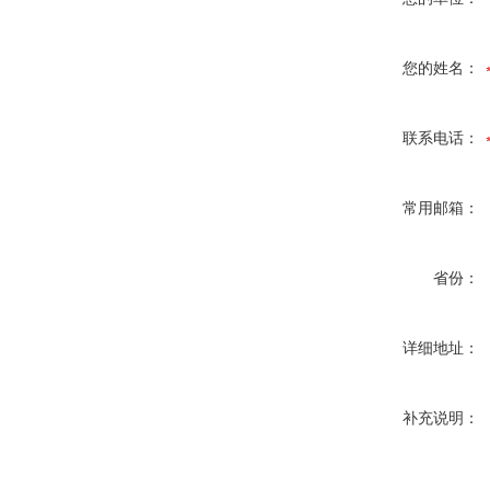
您的姓名：
联系电话：
常用邮箱：
省份：
详细地址：
补充说明：