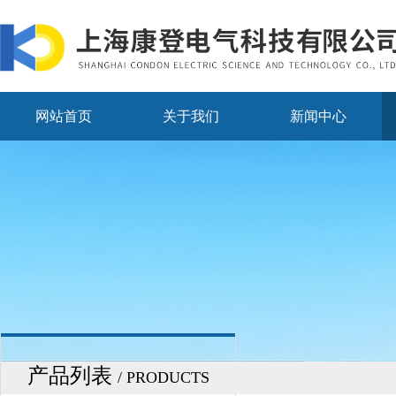
网站首页
关于我们
新闻中心
产品列表
/ PRODUCTS