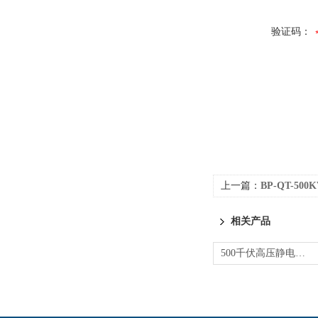
验证码：
上一篇：
BP-QT-5
相关产品
500千伏高压静电屏蔽服