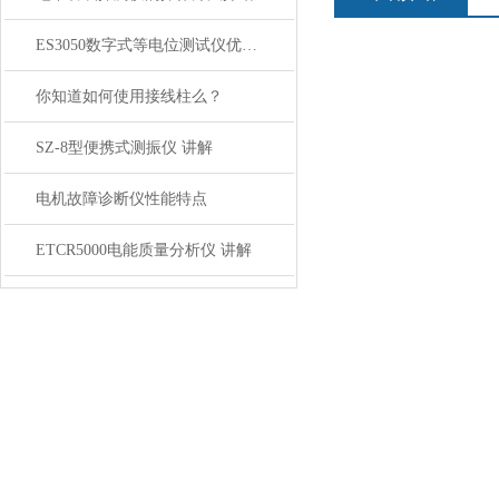
ES3050数字式等电位测试仪优点建材市场
你知道如何使用接线柱么？
SZ-8型便携式测振仪 讲解
电机故障诊断仪性能特点
ETCR5000电能质量分析仪 讲解