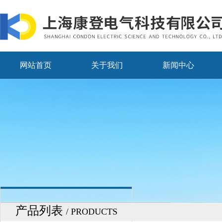
网站首页
关于我们
新闻中心
产品列表
/ PRODUCTS