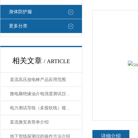
身体防护服
更多分类
相关文章
/ ARTICLE
直流高压放电棒产品应用范围
微电脑绝缘油介电强度测试仪特点技术参数
电力测试导线（多股软线）规格种类
直流微安表简单介绍
详细介绍
地下管线探测仪的操作方法介绍