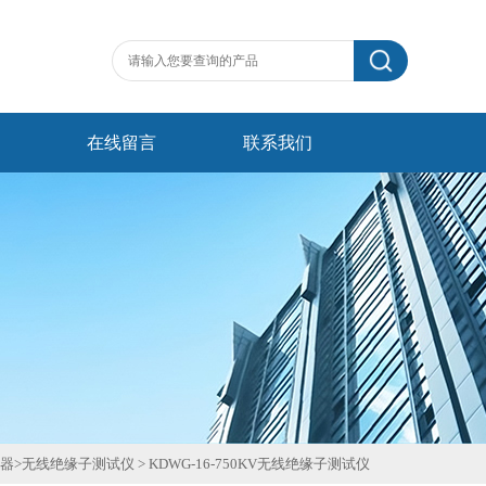
在线留言
联系我们
器
>
无线绝缘子测试仪
>
KDWG-16-750KV无线绝缘子测试仪