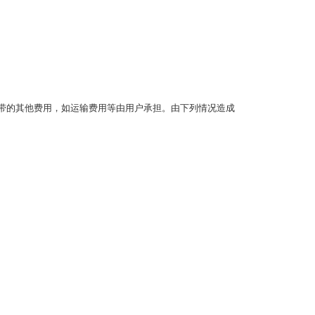
带的其他费用，如运输费用等由用户承担。由下列情况造成