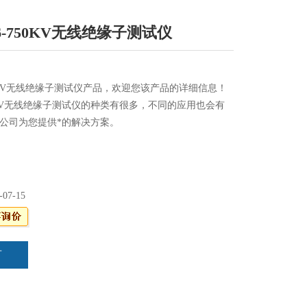
16-750KV无线绝缘子测试仪
750KV无线绝缘子测试仪产品，欢迎您该产品的详细信息！
750KV无线绝缘子测试仪的种类有很多，不同的应用也会有
公司为您提供*的解决方案。
-07-15
言