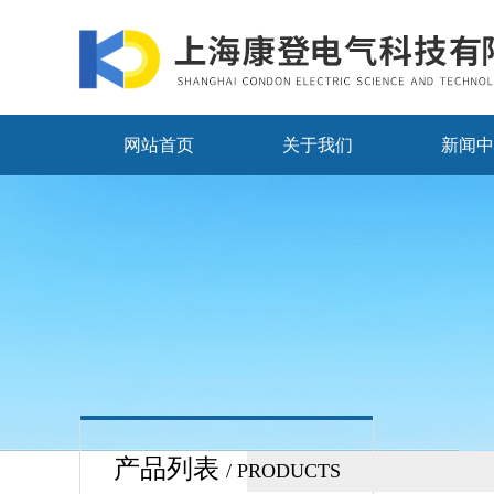
网站首页
关于我们
新闻中
产品列表
/ PRODUCTS