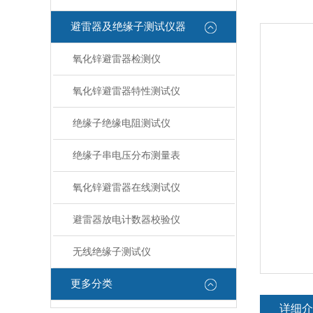
避雷器及绝缘子测试仪器
氧化锌避雷器检测仪
氧化锌避雷器特性测试仪
绝缘子绝缘电阻测试仪
绝缘子串电压分布测量表
氧化锌避雷器在线测试仪
避雷器放电计数器校验仪
无线绝缘子测试仪
更多分类
详细介