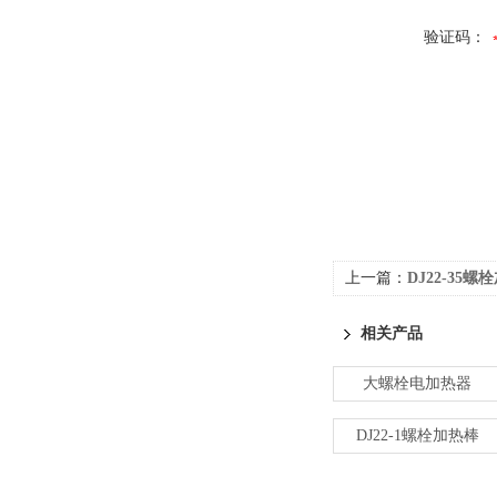
验证码：
上一篇：
DJ22-35螺
相关产品
大螺栓电加热器
DJ22-1螺栓加热棒