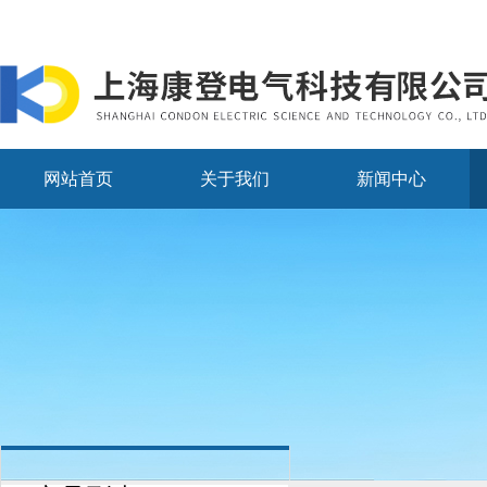
网站首页
关于我们
新闻中心