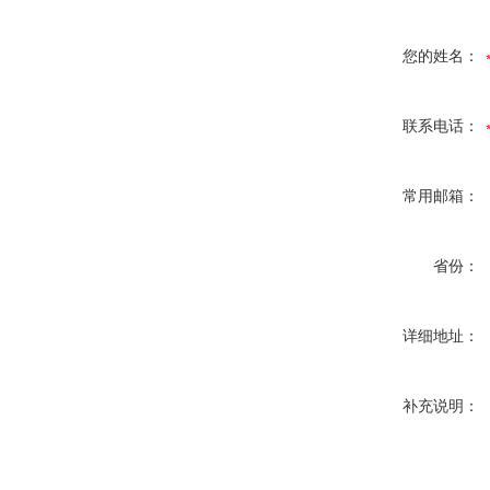
您的姓名：
联系电话：
常用邮箱：
省份：
详细地址：
补充说明：