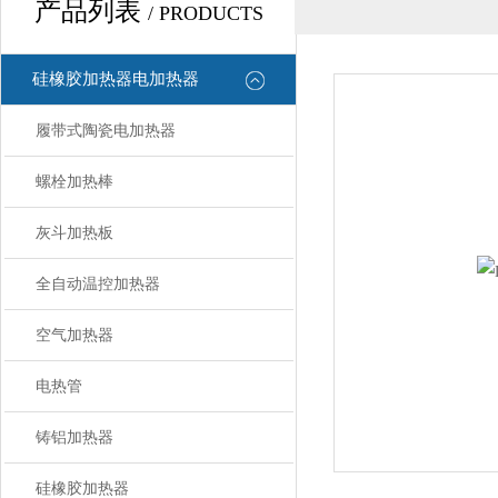
产品列表
/ PRODUCTS
硅橡胶加热器电加热器
履带式陶瓷电加热器
螺栓加热棒
灰斗加热板
全自动温控加热器
空气加热器
电热管
铸铝加热器
硅橡胶加热器