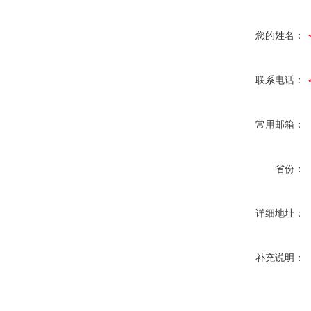
您的姓名：
联系电话：
常用邮箱：
省份：
详细地址：
补充说明：