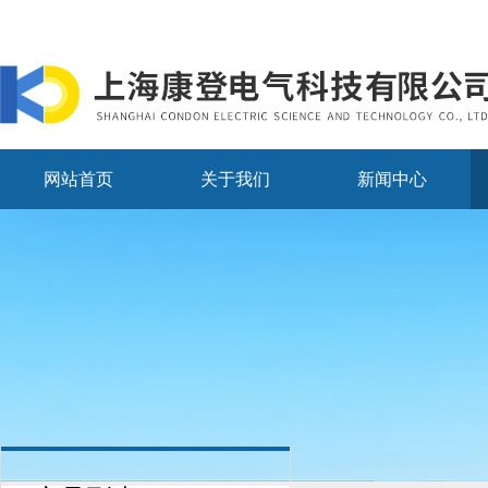
网站首页
关于我们
新闻中心