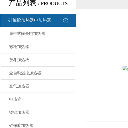
产品列表
/ PRODUCTS
硅橡胶加热器电加热器
履带式陶瓷电加热器
螺栓加热棒
灰斗加热板
全自动温控加热器
空气加热器
电热管
铸铝加热器
硅橡胶加热器