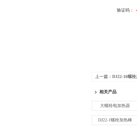
验证码：
上一篇：
DJ22-16螺
相关产品
大螺栓电加热器
DJ22-1螺栓加热棒