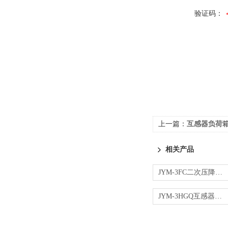
验证码：
上一篇：
互感器负荷
相关产品
JYM-3FC二次压降测试仪
JYM-3HGQ互感器全自动校验装置