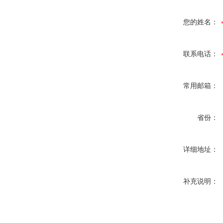
您的姓名：
联系电话：
常用邮箱：
省份：
详细地址：
补充说明：