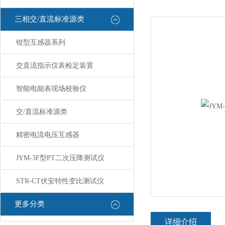
三相交/直流标准源类
钳型互感器系列
交直流指示仪表检定装置
智能电能表现场校验仪
交/直流标准源类
精密电流电压互感器
JYM-3F型PT二次压降测试仪
STR-CT伏安特性变比测试仪
更多分类
详细介绍