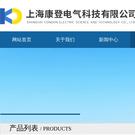
网站首页
关于我们
新闻中心
产品列表
/ PRODUCTS