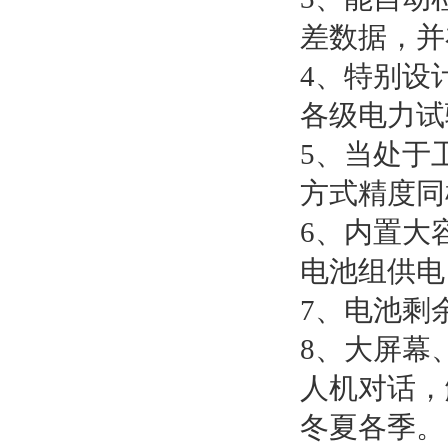
差数据，并
4、特别设
各级电力试
5、当处于
方式精度同
6、内置大
电池组供电
7、电池剩
8、大屏幕
人机对话，
冬夏各季。