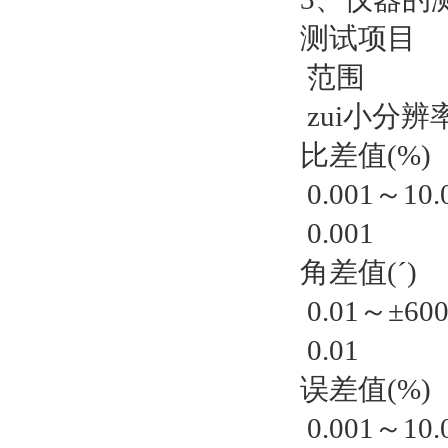
测试项目
范围
zui小分辨
比差值(%)
0.001～10.
0.001
角差值(ˊ)
0.01～±600
0.01
误差值(%)
0.001～10.