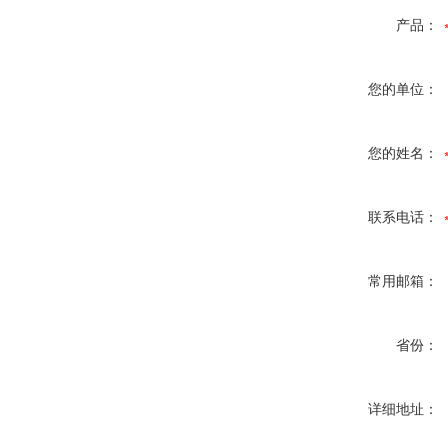
产品：
您的单位：
您的姓名：
联系电话：
常用邮箱：
省份：
详细地址：