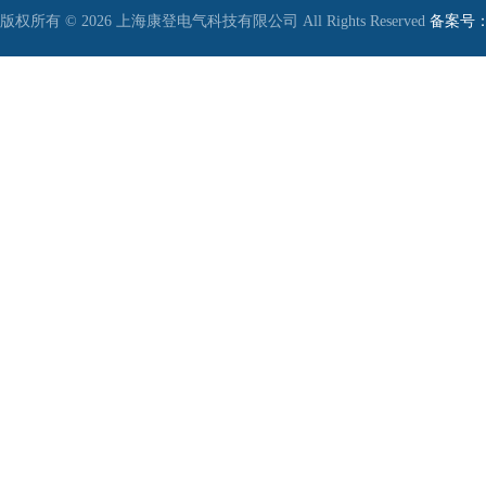
版权所有 © 2026 上海康登电气科技有限公司 All Rights Reserved
备案号：沪