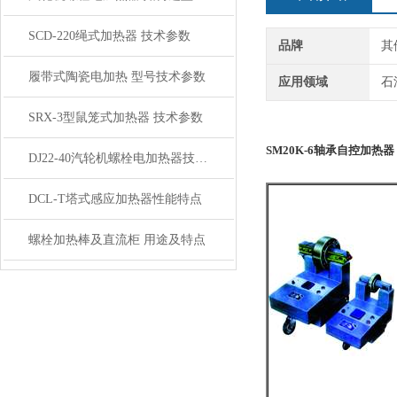
SCD-220绳式加热器 技术参数
品牌
其
履带式陶瓷电加热 型号技术参数
应用领域
石
SRX-3型鼠笼式加热器 技术参数
SM20K-6轴承自控加热器
DJ22-40汽轮机螺栓电加热器技术参数
DCL-T塔式感应加热器性能特点
螺栓加热棒及直流柜 用途及特点