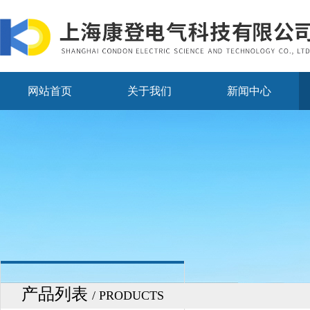
网站首页
关于我们
新闻中心
产品列表
/ PRODUCTS