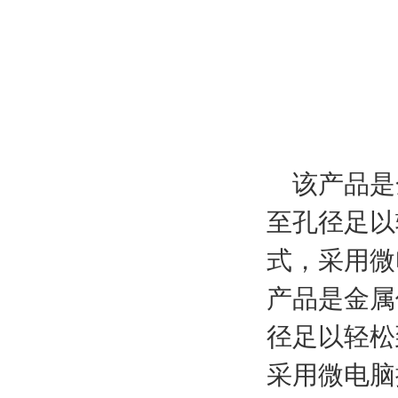
该产品是
至孔径足以
式，采用微
产品是金属
径足以轻松
采用微电脑