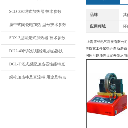
SCD-220绳式加热器 技术参数
品牌
其
履带式陶瓷电加热 型号技术参数
应用领域
环
SRX-3型鼠笼式加热器 技术参数
上海康登电气科技有限公司
等圆状工件加热并自动退磁
DJ22-40汽轮机螺栓电加热器技术参数
时间可以预先设定并显示 
DCL-T塔式感应加热器性能特点
螺栓加热棒及直流柜 用途及特点