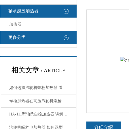
轴承感应加热器
加热器
更多分类
相关文章
/ ARTICLE
如何选择汽轮机螺栓加热器 看了规格就明白了
螺栓加热器在高压汽轮机螺栓拆装中的应用
HA-111型轴承自控加热器 讲解使用方法
详细介绍
汽轮机螺栓电加热器 如何选型