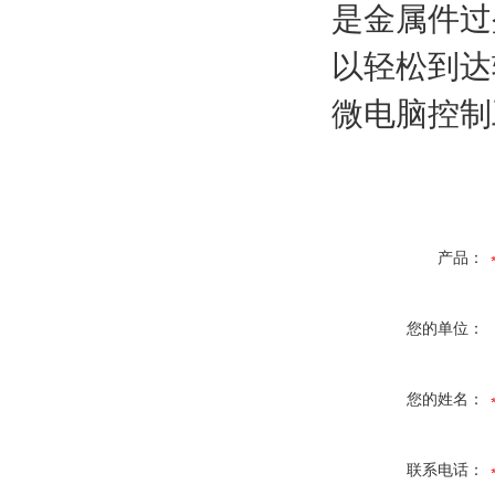
是金属件过
以轻松到达
微电脑控制
产品：
您的单位：
您的姓名：
联系电话：