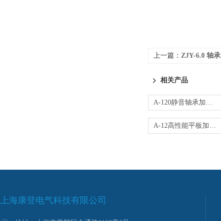
上一篇：
ZJY-6.0 
相关产品
A-120静音轴承加热器
A-12高性能平板加热器
上海康登电气科技有限公司