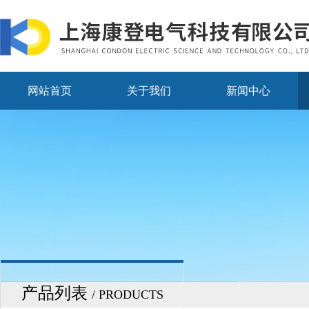
网站首页
关于我们
新闻中心
产品列表
/ PRODUCTS