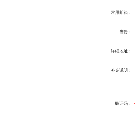
常用邮箱：
省份：
详细地址：
补充说明：
验证码：