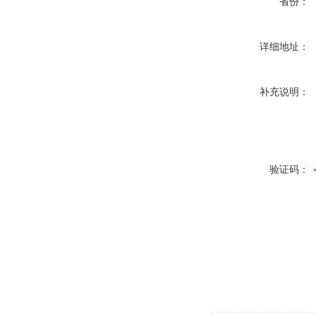
省份：
详细地址：
补充说明：
验证码：