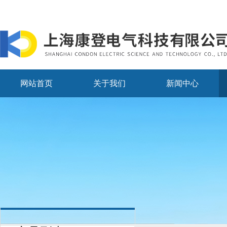
网站首页
关于我们
新闻中心