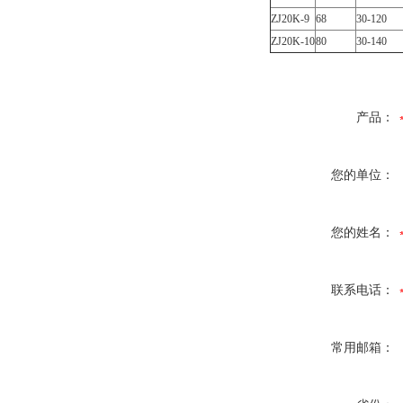
ZJ20K-9
68
30-120
ZJ20K-10
80
30-140
产品：
您的单位：
您的姓名：
联系电话：
常用邮箱：