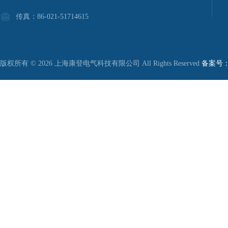
传真：86-021-51714615
版权所有 © 2026 上海康登电气科技有限公司 All Rights Reserved
备案号：沪