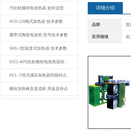
详细介绍
汽轮机螺栓电加热器 如何选型
SCD-220绳式加热器 技术参数
品牌
其
履带式陶瓷电加热 型号技术参数
应用领域
化
SRX-3型鼠笼式加热器 技术参数
DJ22-40汽轮机螺栓电加热器技术参数
DCL-T塔式感应加热器性能特点
螺栓加热棒及直流柜 用途及特点