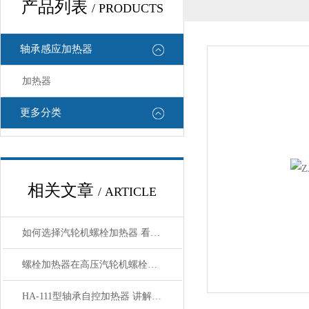
产品列表
/ PRODUCTS
轴承感应加热器
加热器
更多分类
相关文章
/ ARTICLE
如何选择汽轮机螺栓加热器 看了规格就明白了
螺栓加热器在高压汽轮机螺栓拆装中的应用
HA-111型轴承自控加热器 讲解使用方法