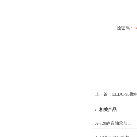
验证码：
上一篇：
ELDC-95
相关产品
A-120静音轴承加热器