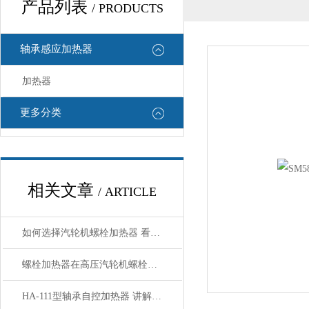
产品列表
/ PRODUCTS
轴承感应加热器
加热器
更多分类
相关文章
/ ARTICLE
如何选择汽轮机螺栓加热器 看了规格就明白了
螺栓加热器在高压汽轮机螺栓拆装中的应用
HA-111型轴承自控加热器 讲解使用方法