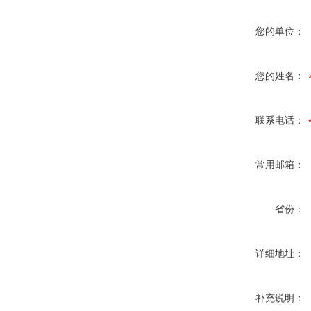
您的单位：
您的姓名：
联系电话：
常用邮箱：
省份：
详细地址：
补充说明：