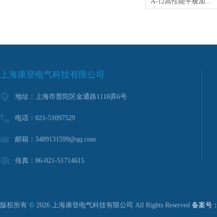
A-12高性能平板加热器
上海康登电气科技有限公司
地址：上海市普陀区金通路1118弄6号
电话：021-51097529
邮箱：3489131599@qq.com
传真：86-021-51714615
版权所有 © 2026 上海康登电气科技有限公司 All Rights Reserved
备案号：沪