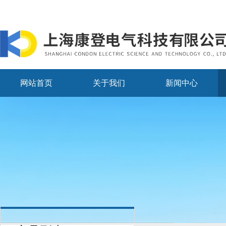
网站首页
关于我们
新闻中心