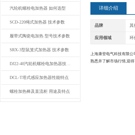
详细介绍
汽轮机螺栓电加热器 如何选型
SCD-220绳式加热器 技术参数
品牌
其
履带式陶瓷电加热 型号技术参数
应用领域
环
SRX-3型鼠笼式加热器 技术参数
上海康登电气科技有限公
熟悉并了解市场行情,迎得
DJ22-40汽轮机螺栓电加热器技术参数
DCL-T塔式感应加热器性能特点
螺栓加热棒及直流柜 用途及特点