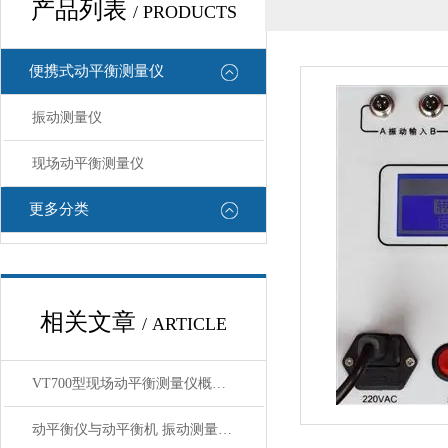
产品列表
/ PRODUCTS
便携式动平衡测量仪
振动测量仪
现场动平衡测量仪
更多分类
相关文章
/ ARTICLE
VT700型现场动平衡测量仪概述技术参数
动平衡仪与动平衡机 振动测量仪区别