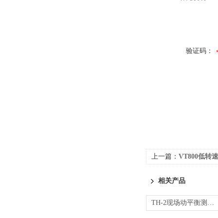
验证码：
上一篇：
VT800低
相关产品
TH-2现场动平衡测量仪