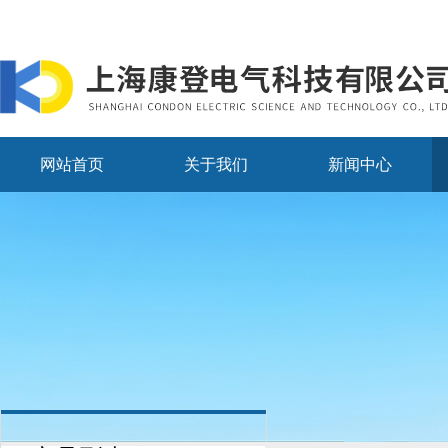
网站首页
关于我们
新闻中心