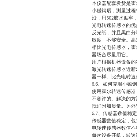
本仪器配套发货是霍
小磁钢后，测量过程
沿，用502胶水贴牢，z
光电转速传感器的优
反光纸，并且黑白分
敏度，不够安全。高速
相比光电传感器，霍
器场合尽量用它。
用户根据机器设备的
激光转速传感器近新
器一样。比光电转速
6.6、如何克服小磁
使用霍尔转速传感器
不容许的。解决的方
抵消附加质量。另外
6.7、传感器数值稳
传感器数值稳定，包
电转速传感器数值不
每次设备开机，转速