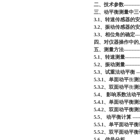
二、技术参数-------------------
三、动平衡测量中三个重要要求------
3.1、转速传感器的安装-----------
3.2、振动传感器的安装-----------
3.3、相位角的确定--------------
四、对仪器操作中的几点说明--------
五、测量方法-------------------
5.1、转速测量-----------------
5.2、振动测量-----------------
5.3、试重法动平衡 -------------
5.3.1、单面动平
衡
测
5.3.2、双面动平
衡
测
5.4、 影响系数法动平衡----------
5.4.1、单面动平衡测量----------
5.4.2、双面动平衡测量----------
5.5、 动平衡计算 --------------
5.5.1、单平面动平衡计算---------
5.5.2、双平面动平衡计算---------
5.6、信号分析 ----------------