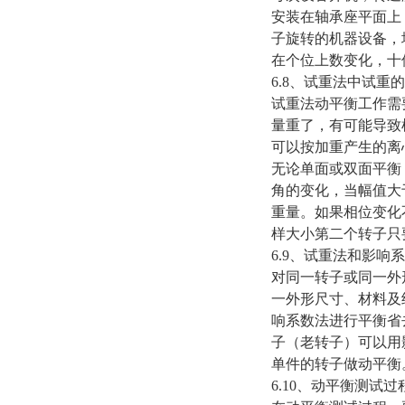
安装在轴承座平面上
子旋转的机器设备，
在个位上数变化，十
6.8、试重法中试重
试重法动平衡工作需
量重了，有可能导致
可以按加重产生的离
无论单面或双面平衡
角的变化，当幅值大
重量。如果相位变化
样大小第二个转子只
6.9、试重法和影响
对同一转子或同一外
一外形尺寸、材料及
响系数法进行平衡省
子（老转子）可以用
单件的转子做动平衡
6.10、动平衡测试