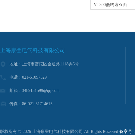
VT800低转速双面动平衡仪
上海康登电气科技有限公司
地址：上海市普陀区金通路1118弄6号
电话：021-51097529
邮箱：3489131599@qq.com
传真：86-021-51714615
版权所有 © 2026 上海康登电气科技有限公司 All Rights Reserved
备案号：沪