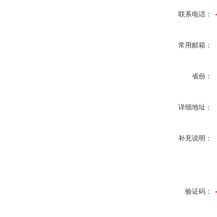
联系电话：
常用邮箱：
省份：
详细地址：
补充说明：
验证码：