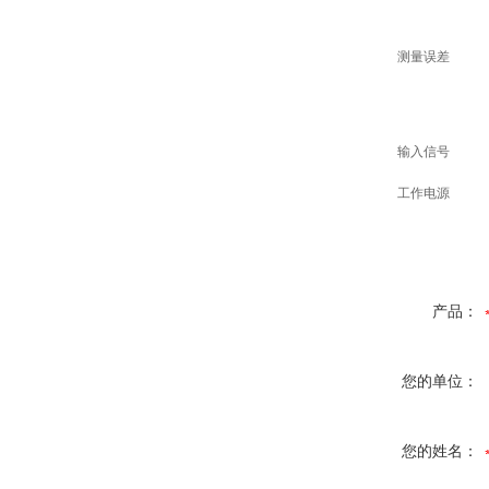
测量误差
输入信号
工作电源
产品：
您的单位：
您的姓名：