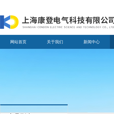
网站首页
关于我们
新闻中心