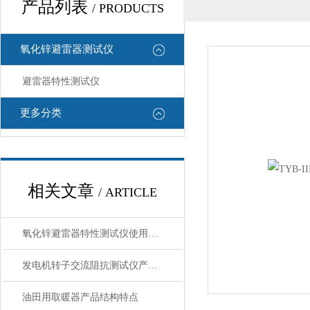
产品列表
/ PRODUCTS
氧化锌避雷器测试仪
避雷器特性测试仪
更多分类
相关文章
/ ARTICLE
氧化锌避雷器特性测试仪使用方法
发电机转子交流阻抗测试仪产品概述
油田用取暖器产品结构特点